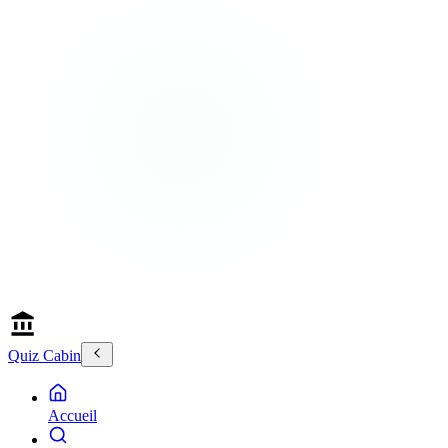
Quiz Cabin
Accueil