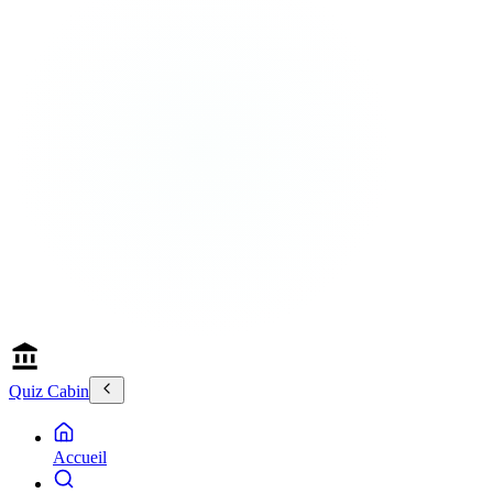
Quiz Cabin
Accueil