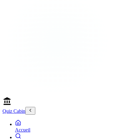
Quiz Cabin
Accueil