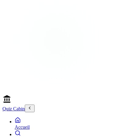
Quiz Cabin
Accueil