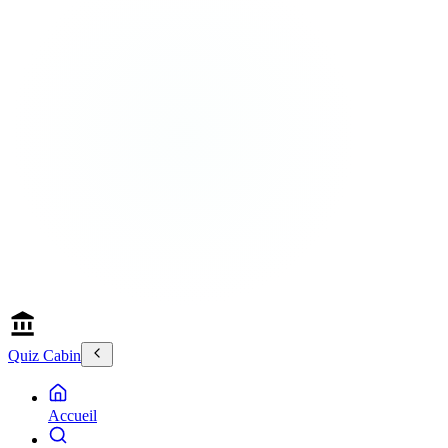
Quiz Cabin
Accueil