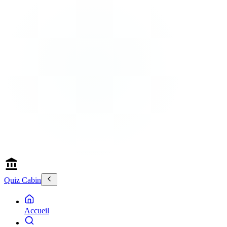
Quiz Cabin
Accueil