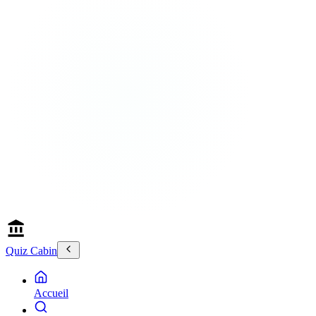
Quiz Cabin
Accueil