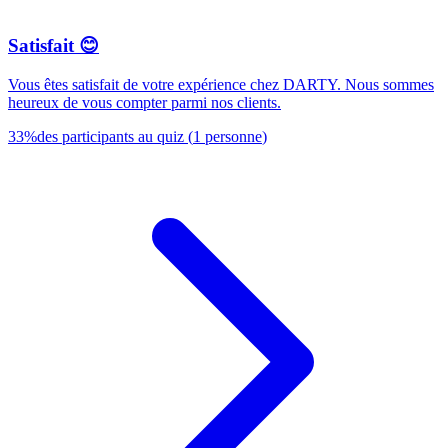
Satisfait 😊
Vous êtes satisfait de votre expérience chez DARTY. Nous sommes
heureux de vous compter parmi nos clients.
33
%
des participants au quiz
(
1
personne
)