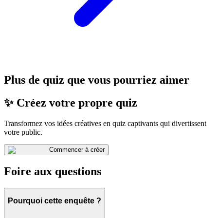
Plus de quiz que vous pourriez aimer
✨ Créez votre propre quiz
Transformez vos idées créatives en quiz captivants qui divertissent
votre public.
Commencer à créer
Foire aux questions
Pourquoi cette enquête ?