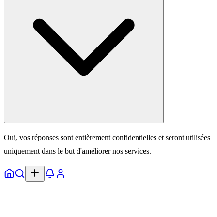
Oui, vos réponses sont entièrement confidentielles et seront utilisées
uniquement dans le but d'améliorer nos services.
Accueil
Explorer
Notifs
Profil