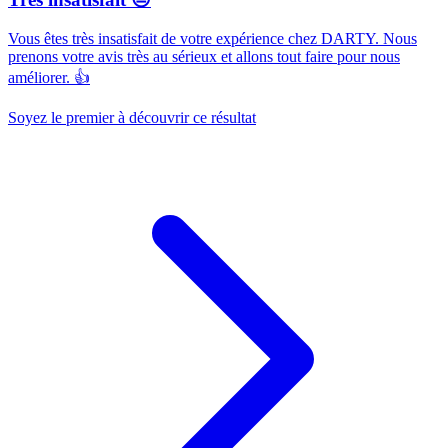
Vous êtes très insatisfait de votre expérience chez DARTY. Nous
prenons votre avis très au sérieux et allons tout faire pour nous
améliorer. 👍
Soyez le premier à découvrir ce résultat