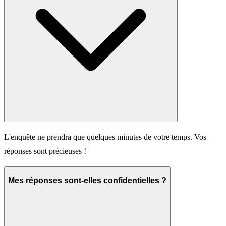
L'enquête ne prendra que quelques minutes de votre temps. Vos
réponses sont précieuses !
Mes réponses sont-elles confidentielles ?