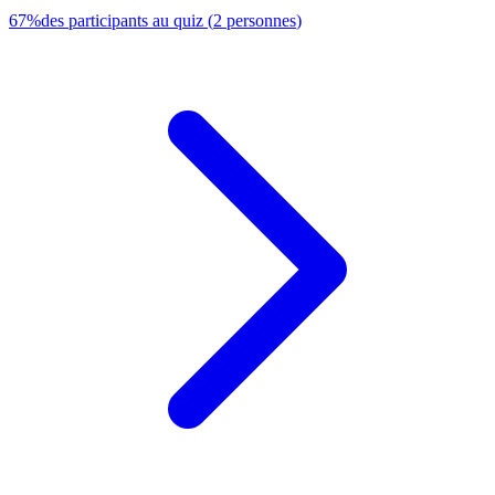
67
%
des participants au quiz
(
2
personnes
)