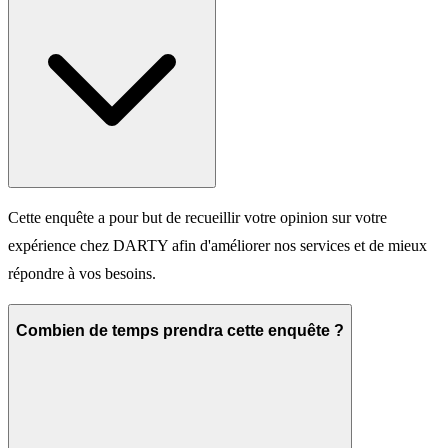
Cette enquête a pour but de recueillir votre opinion sur votre
expérience chez DARTY afin d'améliorer nos services et de mieux
répondre à vos besoins.
Combien de temps prendra cette enquête ?