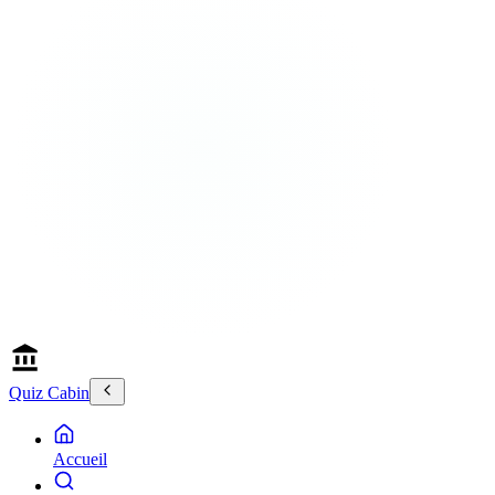
Quiz Cabin
Accueil