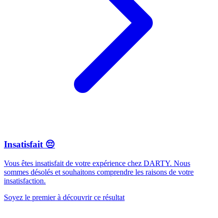
Insatisfait 😔
Vous êtes insatisfait de votre expérience chez DARTY. Nous
sommes désolés et souhaitons comprendre les raisons de votre
insatisfaction.
Soyez le premier à découvrir ce résultat