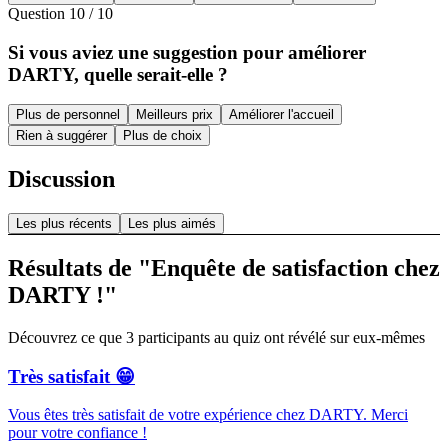
Question
10
/
10
Si vous aviez une suggestion pour améliorer
DARTY, quelle serait-elle ?
Plus de personnel
Meilleurs prix
Améliorer l'accueil
Rien à suggérer
Plus de choix
Discussion
Les plus récents
Les plus aimés
Résultats de "Enquête de satisfaction chez
DARTY !"
Découvrez ce que 3 participants au quiz ont révélé sur eux-mêmes
Très satisfait 😁
Vous êtes très satisfait de votre expérience chez DARTY. Merci
pour votre confiance !