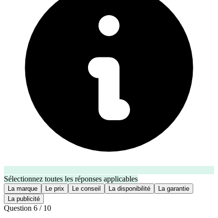
Sélectionnez toutes les réponses applicables
La marque
Le prix
Le conseil
La disponibilité
La garantie
La publicité
Question
6
/
10