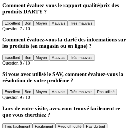
Comment évaluez-vous le rapport qualité/prix des
produits DARTY ?
Excellent
Bon
Moyen
Mauvais
Très mauvais
Question
7
/
10
Comment évaluez-vous la clarté des informations sur
les produits (en magasin ou en ligne) ?
Excellent
Bon
Moyen
Mauvais
Très mauvais
Question
8
/
10
Si vous avez utilisé le SAV, comment évaluez-vous la
résolution de votre problème ?
Excellent
Bon
Moyen
Mauvais
Très mauvais
Pas utilisé
Question
9
/
10
Lors de votre visite, avez-vous trouvé facilement ce
que vous cherchiez ?
Très facilement
Facilement
Avec difficulté
Pas du tout