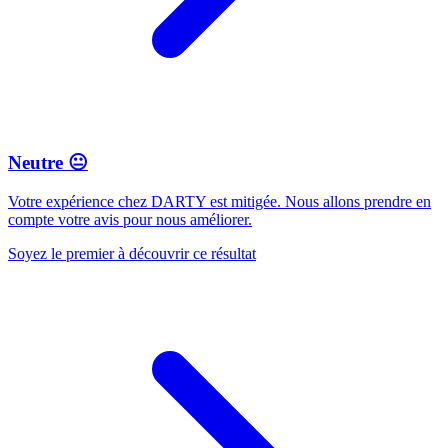
Neutre 😐
Votre expérience chez DARTY est mitigée. Nous allons prendre en
compte votre avis pour nous améliorer.
Soyez le premier à découvrir ce résultat