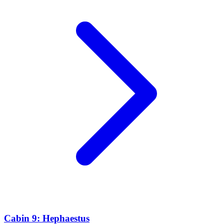
Cabin 9: Hephaestus