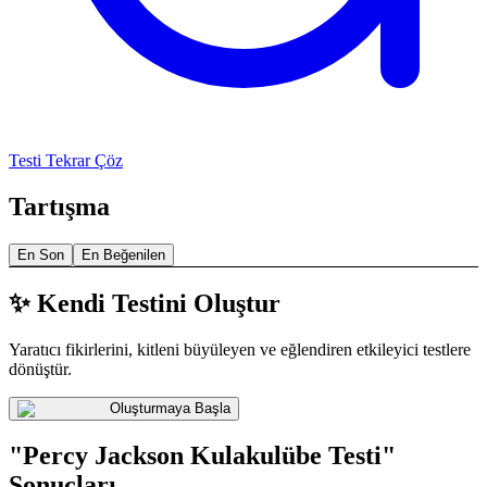
Testi Tekrar Çöz
Tartışma
En Son
En Beğenilen
✨ Kendi Testini Oluştur
Yaratıcı fikirlerini, kitleni büyüleyen ve eğlendiren etkileyici testlere
dönüştür.
Oluşturmaya Başla
"Percy Jackson Kulakulübe Testi"
Sonuçları