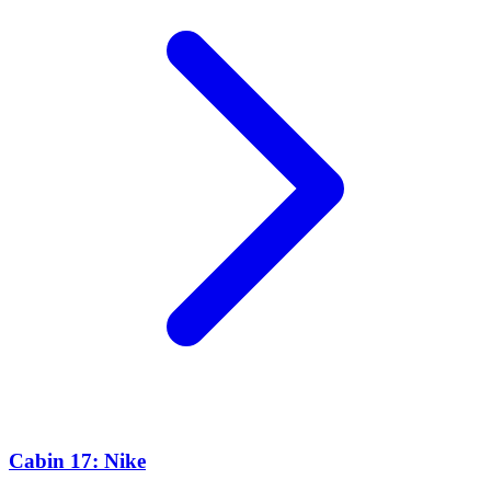
Cabin 17: Nike