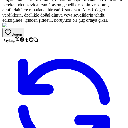
bereketinden zevk alırsın. Tavrın genellikle sakin ve sabırlı,
etrafındakilere rahatlatıcı bir varlık sunarsın. Ancak değer
verdiklerin, özellikle doğal dünya veya sevdiklerin tehdit
edildiğinde, içinden şiddetli, koruyucu bir güç ortaya çıkar.
Beğen
Paylaş: