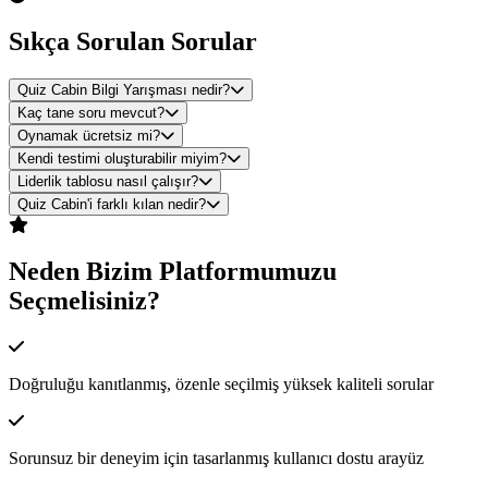
Sıkça Sorulan Sorular
Quiz Cabin Bilgi Yarışması nedir?
Kaç tane soru mevcut?
Oynamak ücretsiz mi?
Kendi testimi oluşturabilir miyim?
Liderlik tablosu nasıl çalışır?
Quiz Cabin'i farklı kılan nedir?
Neden Bizim Platformumuzu
Seçmelisiniz?
Doğruluğu kanıtlanmış, özenle seçilmiş yüksek kaliteli sorular
Sorunsuz bir deneyim için tasarlanmış kullanıcı dostu arayüz