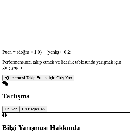
Puan = (doğru × 1.0) + (yanlış × 0.2)
Performansınızı takip etmek ve liderlik tablosunda yarışmak için
giriş yapın
İlerlemeyi Takip Etmek İçin Giriş Yap
Tartışma
En Son
En Beğenilen
Bilgi Yarışması Hakkında