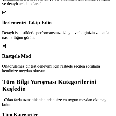
ve detaylı açıklamalar alın.
İlerlemenizi Takip Edin
Detaylı istatistiklerle performansınızı izleyin ve bilginizin zamanla
nasıl arttığını görün.
Rastgele Mod
Öngörülemez bir test deneyimi için rastgele seçilen sorularla
kendinize meydan okuyun.
Tüm Bilgi Yarışması Kategorilerini
Keşfedin
10'dan fazla uzmanlık alanından size en uygun meydan okumayı
bulun
Tüm Kategoriler