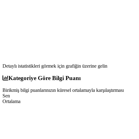
Detaylı istatistikleri görmek için grafiğin üzerine gelin
Kategoriye Göre Bilgi Puanı
Birikmiş bilgi puanlarınızın küresel ortalamayla karşılaştırması
Sen
Ortalama