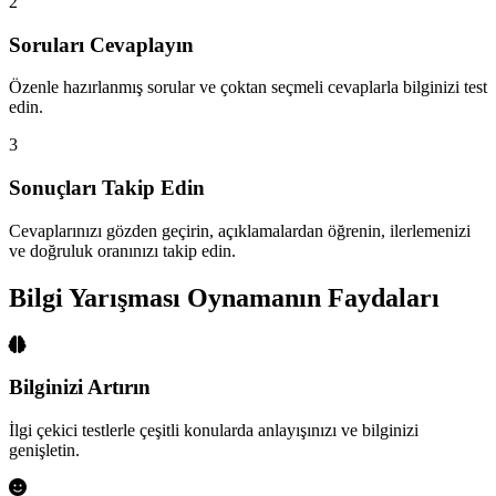
2
Soruları Cevaplayın
Özenle hazırlanmış sorular ve çoktan seçmeli cevaplarla bilginizi test
edin.
3
Sonuçları Takip Edin
Cevaplarınızı gözden geçirin, açıklamalardan öğrenin, ilerlemenizi
ve doğruluk oranınızı takip edin.
Bilgi Yarışması Oynamanın Faydaları
Bilginizi Artırın
İlgi çekici testlerle çeşitli konularda anlayışınızı ve bilginizi
genişletin.