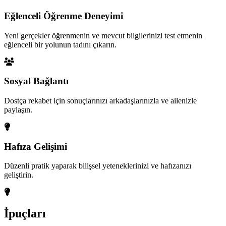
Eğlenceli Öğrenme Deneyimi
Yeni gerçekler öğrenmenin ve mevcut bilgilerinizi test etmenin
eğlenceli bir yolunun tadını çıkarın.
Sosyal Bağlantı
Dostça rekabet için sonuçlarınızı arkadaşlarınızla ve ailenizle
paylaşın.
Hafıza Gelişimi
Düzenli pratik yaparak bilişsel yeteneklerinizi ve hafızanızı
geliştirin.
İpuçları