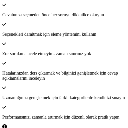
Cevabınızı seçmeden önce her soruyu dikkatlice okuyun
Seçenekleri daraltmak için eleme yöntemini kullanın
Zor sorularda acele etmeyin - zaman sınırınız yok
Hatalarınızdan ders çıkarmak ve bilginizi genişletmek için cevap
açıklamalarını inceleyin
Uzmanlığınızı genişletmek için farklı kategorilerde kendinizi sınayın
Performansınızı zamanla artırmak için düzenli olarak pratik yapın