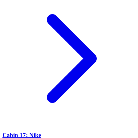
Cabin 17: Nike