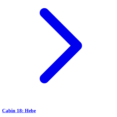
Cabin 18: Hebe