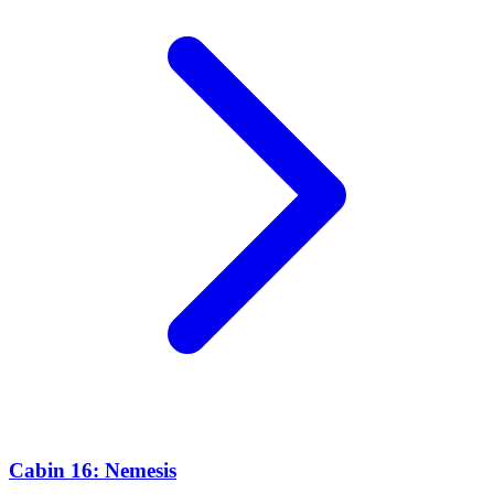
Cabin 16: Nemesis