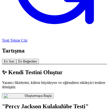
Testi Tekrar Çöz
Tartışma
En Son
En Beğenilen
✨ Kendi Testini Oluştur
Yaratıcı fikirlerini, kitleni büyüleyen ve eğlendiren etkileyici testlere
dönüştür.
Oluşturmaya Başla
"Percy Jackson Kulakulübe Testi"