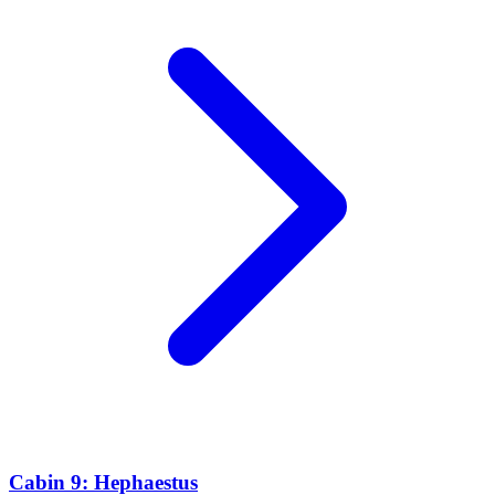
Cabin 9: Hephaestus