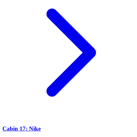
Cabin 17: Nike