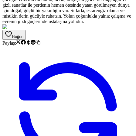
gizli sanatlar ile perdenin hemen ötesinde yatan görülmeyen dünya
için doğal, güçlü bir yakınlığın var. Sırlarla, esrarengiz olanla ve
mistikin derin gücüyle rahatsın. Yolun çoğunlukla yalnız çalışma ve
evrenin gizli güçlerinde ustalaşma yoludur.
Beğen
Paylaş: