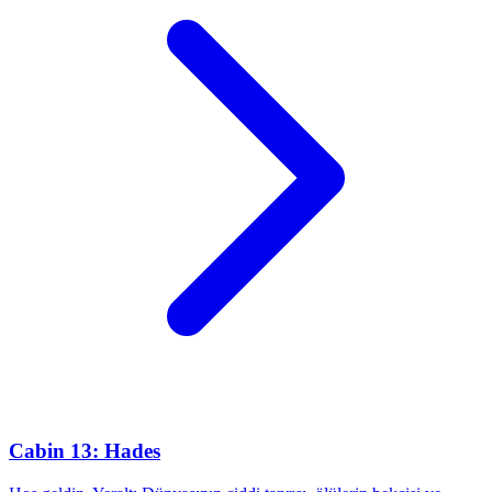
Cabin 13: Hades