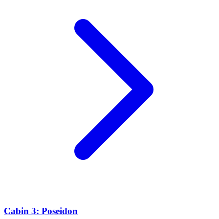
Cabin 3: Poseidon