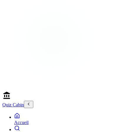
Quiz Cabin
Accueil