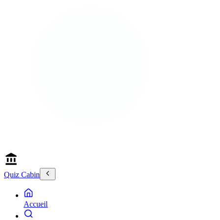
Quiz Cabin
Accueil