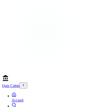
Quiz Cabin
Accueil