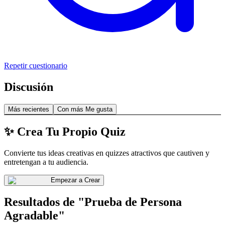
Repetir cuestionario
Discusión
Más recientes
Con más Me gusta
✨ Crea Tu Propio Quiz
Convierte tus ideas creativas en quizzes atractivos que cautiven y
entretengan a tu audiencia.
Empezar a Crear
Resultados de "Prueba de Persona
Agradable"