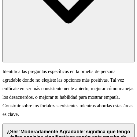
Identifica las preguntas específicas en la prueba de persona
agradable donde no elegiste las opciones más positivas. Tal vez
enfócate en ser más consistentemente abierto, mejorar cómo manejas
los desacuerdos, o mejorar tu habilidad para mostrar empatía.
Construir sobre tus fortalezas existentes mientras abordas estas áreas
es clave.
¿Ser 'Moderadamente Agradable' significa que tengo