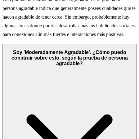
persona agradable indica que generalmente posees cualidades que te
hacen agradable de tener cerca. Sin embargo, probablemente hay
algunas áreas donde podrías desarrollar más tus habilidades sociales
para conexiones aún más fuertes e interacciones más positivas.
Soy 'Moderadamente Agradable'. ¿Cómo puedo
construir sobre esto, según la prueba de persona
agradable?