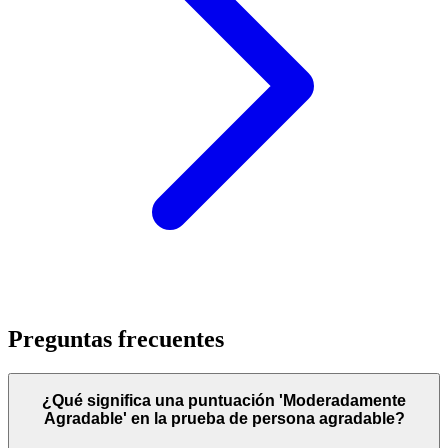
Preguntas frecuentes
¿Qué significa una puntuación 'Moderadamente
Agradable' en la prueba de persona agradable?