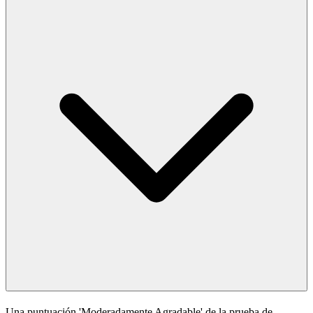
Una puntuación 'Moderadamente Agradable' de la prueba de