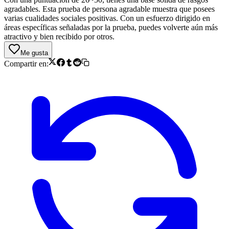
agradables. Esta prueba de persona agradable muestra que posees
varias cualidades sociales positivas. Con un esfuerzo dirigido en
áreas específicas señaladas por la prueba, puedes volverte aún más
atractivo y bien recibido por otros.
Me gusta
Compartir en: