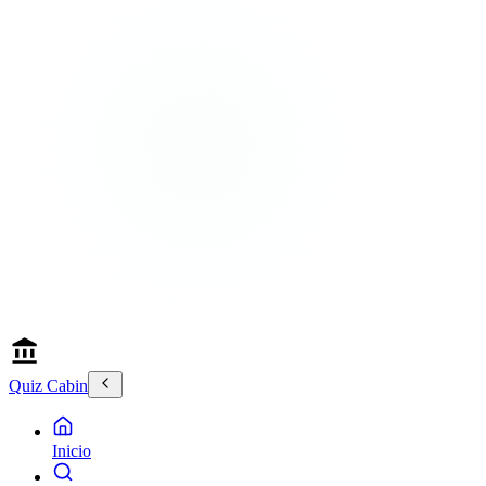
Quiz Cabin
Inicio