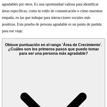
agradables por otros. Es una oportunidad valiosa para identificar
áreas específicas, como tu estilo de comunicación o cómo muestras
empatía, en las que trabajar para interacciones sociales más
positivas. Esta prueba de persona agradable es un punto de partida
para ese viaje.
Obtuve puntuación en el rango 'Área de Crecimiento'.
¿Cuáles son los primeros pasos que puedo tomar
para ser una persona más agradable?