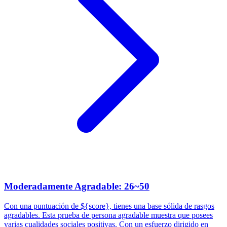
Moderadamente Agradable: 26~50
Con una puntuación de ${score}, tienes una base sólida de rasgos
agradables. Esta prueba de persona agradable muestra que posees
varias cualidades sociales positivas. Con un esfuerzo dirigido en