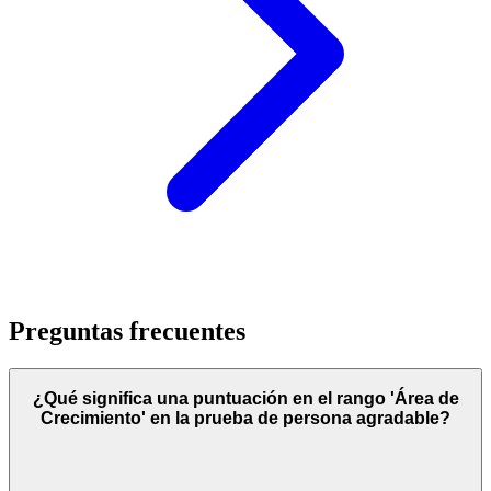
Preguntas frecuentes
¿Qué significa una puntuación en el rango 'Área de
Crecimiento' en la prueba de persona agradable?