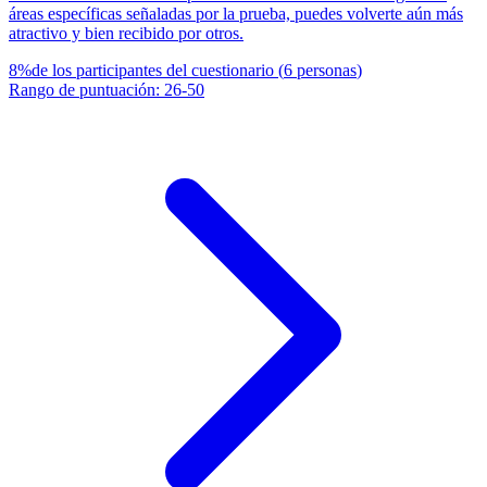
áreas específicas señaladas por la prueba, puedes volverte aún más
atractivo y bien recibido por otros.
8
%
de los participantes del cuestionario
(
6
personas
)
Rango de puntuación
:
26
-
50