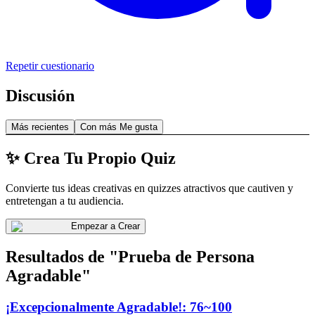
Repetir cuestionario
Discusión
Más recientes
Con más Me gusta
✨ Crea Tu Propio Quiz
Convierte tus ideas creativas en quizzes atractivos que cautiven y
entretengan a tu audiencia.
Empezar a Crear
Resultados de "Prueba de Persona
Agradable"
¡Excepcionalmente Agradable!: 76~100