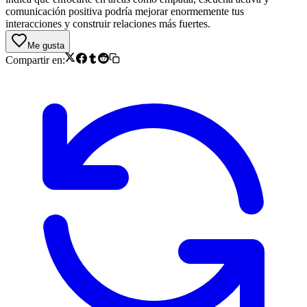
comunicación positiva podría mejorar enormemente tus
interacciones y construir relaciones más fuertes.
Me gusta
Compartir en: