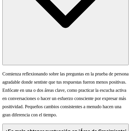
Comienza reflexionando sobre las preguntas en la prueba de persona
agradable donde sentiste que tus respuestas fueron menos positivas.
Enfócate en una o dos áreas clave, como practicar la escucha activa
en conversaciones o hacer un esfuerzo consciente por expresar más
positividad. Pequeños cambios consistentes a menudo hacen una
gran diferencia con el tiempo.