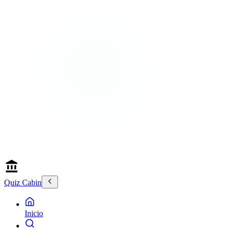
Quiz Cabin
Inicio