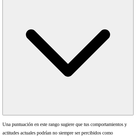
Una puntuación en este rango sugiere que tus comportamientos y
actitudes actuales podrían no siempre ser percibidos como