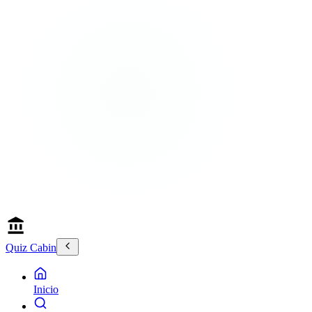
Quiz Cabin
Inicio