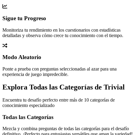
Sigue tu Progreso
Monitoriza tu rendimiento en los cuestionarios con estadísticas
detalladas y observa cómo crece tu conocimiento con el tiempo.
Modo Aleatorio
Ponte a prueba con preguntas seleccionadas al azar para una
experiencia de juego impredecible.
Explora Todas las Categorías de Trivial
Encuentra tu desafío perfecto entre más de 10 categorías de
conocimiento especializado
Todas las Categorías
Mezcla y combina preguntas de todas las categorías para el desafío
definitivo. ¡Perfecto para entusiastas versátiles que aman la variedad!