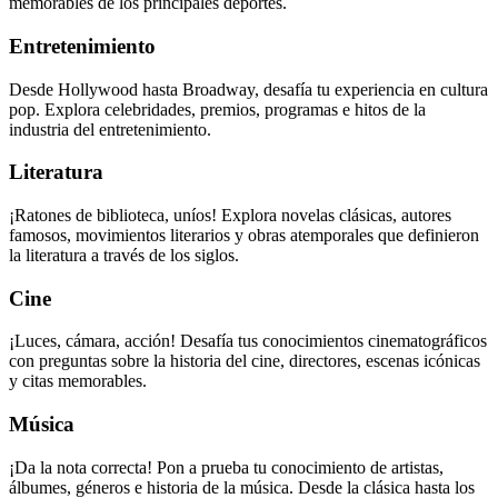
memorables de los principales deportes.
Entretenimiento
Desde Hollywood hasta Broadway, desafía tu experiencia en cultura
pop. Explora celebridades, premios, programas e hitos de la
industria del entretenimiento.
Literatura
¡Ratones de biblioteca, uníos! Explora novelas clásicas, autores
famosos, movimientos literarios y obras atemporales que definieron
la literatura a través de los siglos.
Cine
¡Luces, cámara, acción! Desafía tus conocimientos cinematográficos
con preguntas sobre la historia del cine, directores, escenas icónicas
y citas memorables.
Música
¡Da la nota correcta! Pon a prueba tu conocimiento de artistas,
álbumes, géneros e historia de la música. Desde la clásica hasta los