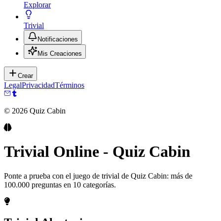
Explorar
Trivial
Notificaciones
Mis Creaciones
Crear
Legal
Privacidad
Términos
©
2026
Quiz Cabin
Trivial Online - Quiz Cabin
Ponte a prueba con el juego de trivial de Quiz Cabin: más de
100.000 preguntas en 10 categorías.