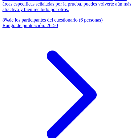
áreas específicas señaladas por la prueba, puedes volverte aún más
atractivo y bien recibido por otros.
8
%
de los participantes del cuestionario
(
6
personas
)
Rango de puntuación
:
26
-
50