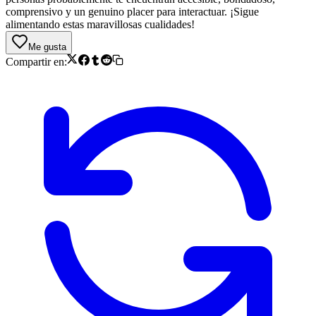
comprensivo y un genuino placer para interactuar. ¡Sigue
alimentando estas maravillosas cualidades!
Me gusta
Compartir en: