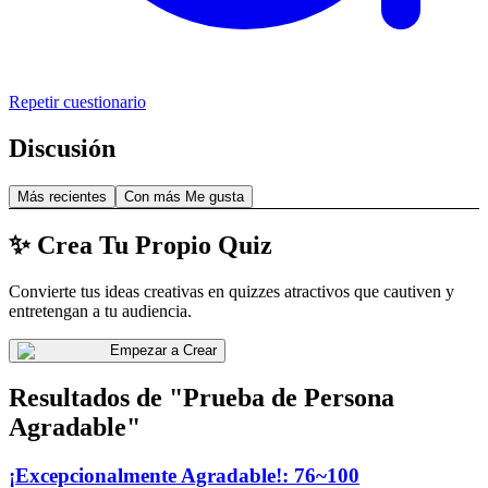
Repetir cuestionario
Discusión
Más recientes
Con más Me gusta
✨ Crea Tu Propio Quiz
Convierte tus ideas creativas en quizzes atractivos que cautiven y
entretengan a tu audiencia.
Empezar a Crear
Resultados de "Prueba de Persona
Agradable"
¡Excepcionalmente Agradable!: 76~100