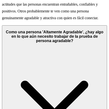
actitudes que las personas encuentran entrañables, confiables y
positivos. Otros probablemente te ven como una persona
genuinamente agradable y atractiva con quien es fácil conectar.
Como una persona 'Altamente Agradable', ¿hay algo
en lo que aún necesito trabajar de la prueba de
persona agradable?