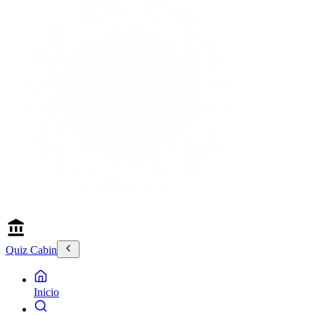
Quiz Cabin
Inicio