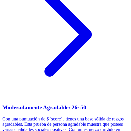
Moderadamente Agradable: 26~50
Con una puntuación de ${score}, tienes una base sólida de rasgos
agradables. Esta prueba de persona agradable muestra que posees
varias cualidades sociales positivas. Con un esfuerzo dirigido en