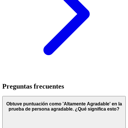
Preguntas frecuentes
Obtuve puntuación como 'Altamente Agradable' en la
prueba de persona agradable. ¿Qué significa esto?