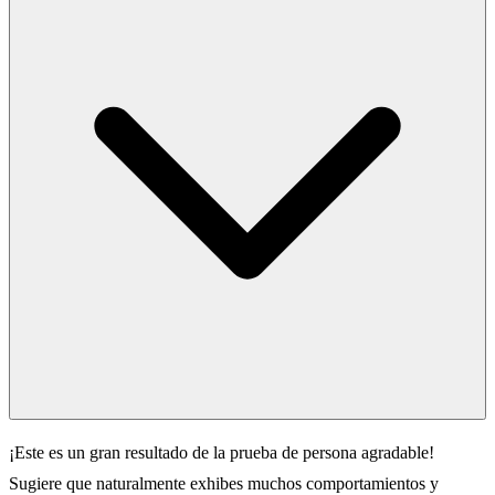
¡Este es un gran resultado de la prueba de persona agradable!
Sugiere que naturalmente exhibes muchos comportamientos y