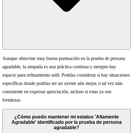
Aunque obtuviste muy buena puntuación en la prueba de persona
agradable, la simpatía es una práctica continua y siempre hay
espacio para refinamiento sutil. Podrías considerar si hay situaciones
específicas donde podrías ser un oyente aún mejor, o tal vez más
consistente en expresar apreciación, incluso si estas ya son
fortalezas.
¿Cómo puedo mantener mi estatus 'Altamente
Agradable' identificado por la prueba de persona
agradable?