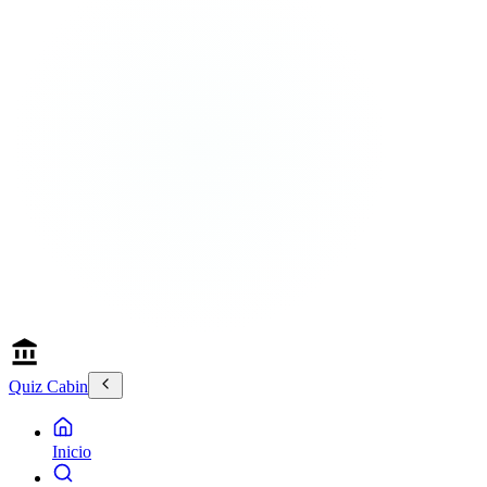
Quiz Cabin
Inicio