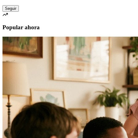
Seguir
Popular ahora