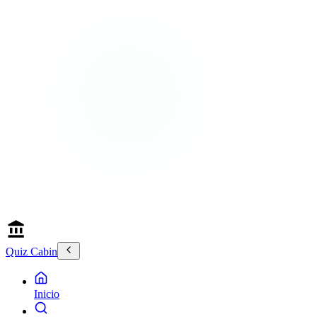
Quiz Cabin
Inicio