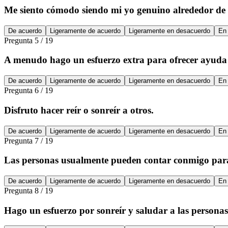
Me siento cómodo siendo mi yo genuino alrededor de 
De acuerdo
Ligeramente de acuerdo
Ligeramente en desacuerdo
En
Pregunta
5
/
19
A menudo hago un esfuerzo extra para ofrecer ayuda
De acuerdo
Ligeramente de acuerdo
Ligeramente en desacuerdo
En
Pregunta
6
/
19
Disfruto hacer reír o sonreír a otros.
De acuerdo
Ligeramente de acuerdo
Ligeramente en desacuerdo
En
Pregunta
7
/
19
Las personas usualmente pueden contar conmigo par
De acuerdo
Ligeramente de acuerdo
Ligeramente en desacuerdo
En
Pregunta
8
/
19
Hago un esfuerzo por sonreír y saludar a las persona