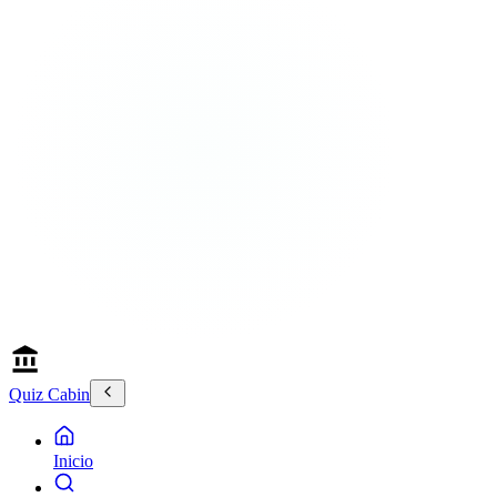
Quiz Cabin
Inicio