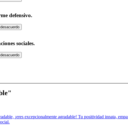
erme defensivo.
 desacuerdo
ciones sociales.
 desacuerdo
ble"
able, ¡eres excepcionalmente agradable! Tu positividad innata, empatí
ocial.