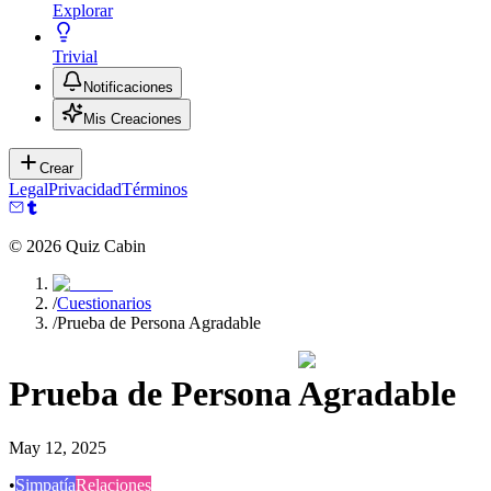
Explorar
Trivial
Notificaciones
Mis Creaciones
Crear
Legal
Privacidad
Términos
©
2026
Quiz Cabin
/
Cuestionarios
/
Prueba de Persona Agradable
Prueba de Persona Agradable
May 12, 2025
•
Simpatía
Relaciones