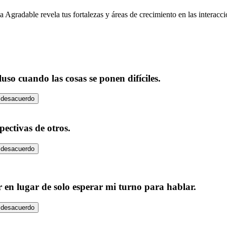
Agradable revela tus fortalezas y áreas de crecimiento en las interacci
so cuando las cosas se ponen difíciles.
 desacuerdo
pectivas de otros.
 desacuerdo
en lugar de solo esperar mi turno para hablar.
 desacuerdo