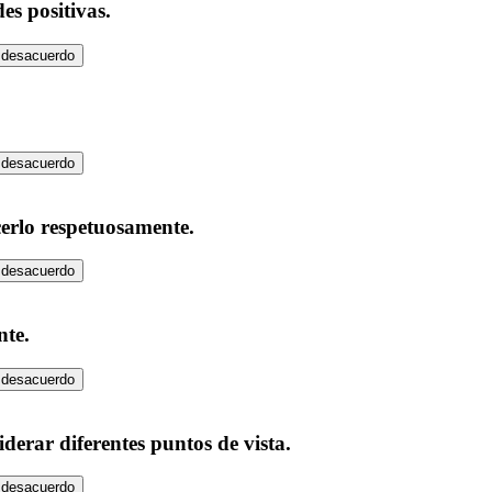
es positivas.
 desacuerdo
 desacuerdo
erlo respetuosamente.
 desacuerdo
nte.
 desacuerdo
derar diferentes puntos de vista.
 desacuerdo