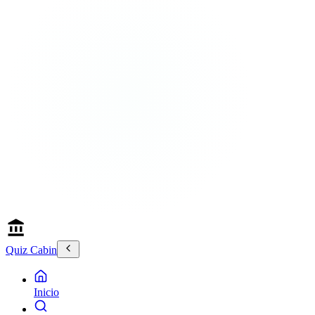
Quiz Cabin
Inicio