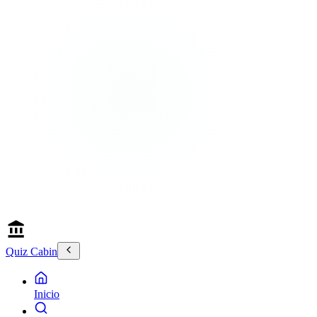
Quiz Cabin
Inicio