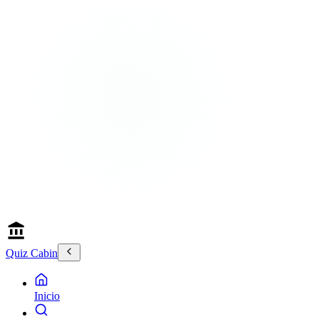
Quiz Cabin
Inicio