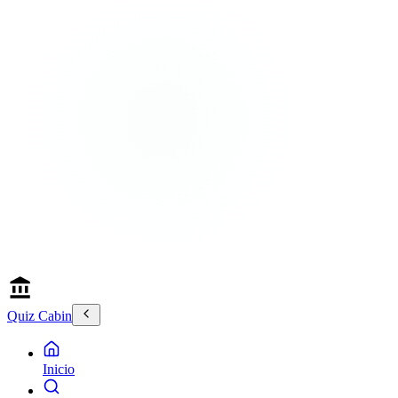
Quiz Cabin
Inicio