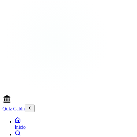
Quiz Cabin
Inicio