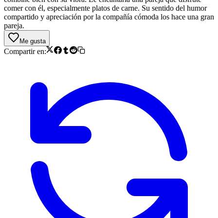
comer con él, especialmente platos de carne. Su sentido del humor
compartido y apreciación por la compañía cómoda los hace una gran
pareja.
Me gusta
Compartir en: