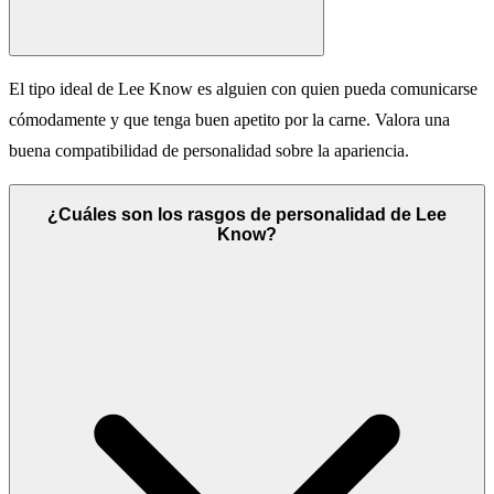
El tipo ideal de Lee Know es alguien con quien pueda comunicarse
cómodamente y que tenga buen apetito por la carne. Valora una
buena compatibilidad de personalidad sobre la apariencia.
¿Cuáles son los rasgos de personalidad de Lee
Know?