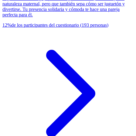
naturaleza maternal, pero que también sepa cómo ser juguetón y
divertirse. Tu presencia solidaria y cómoda te hace una pareja
perfecta para él.
12
%
de los participantes del cuestionario
(
193
personas
)