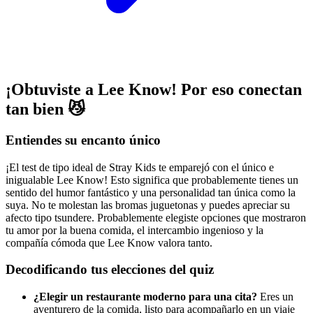
¡Obtuviste a Lee Know! Por eso conectan
tan bien 😼
Entiendes su encanto único
¡El test de tipo ideal de Stray Kids te emparejó con el único e
inigualable Lee Know! Esto significa que probablemente tienes un
sentido del humor fantástico y una personalidad tan única como la
suya. No te molestan las bromas juguetonas y puedes apreciar su
afecto tipo tsundere. Probablemente elegiste opciones que mostraron
tu amor por la buena comida, el intercambio ingenioso y la
compañía cómoda que Lee Know valora tanto.
Decodificando tus elecciones del quiz
¿Elegir un restaurante moderno para una cita?
Eres un
aventurero de la comida, listo para acompañarlo en un viaje