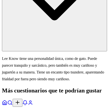
Lee Know tiene una personalidad única, como de gato. Puede
parecer tranquilo y sarcástico, pero también es muy cariñoso y
juguetón a su manera. Tiene un encanto tipo tsundere, aparentando
frialdad por fuera pero siendo muy cariñoso.
Más cuestionarios que te podrían gustar
Inicio
Explorar
Alertas
Perfil