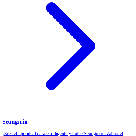
Seungmin
¡Eres el tipo ideal para el diligente y dulce Seungmin! Valora el