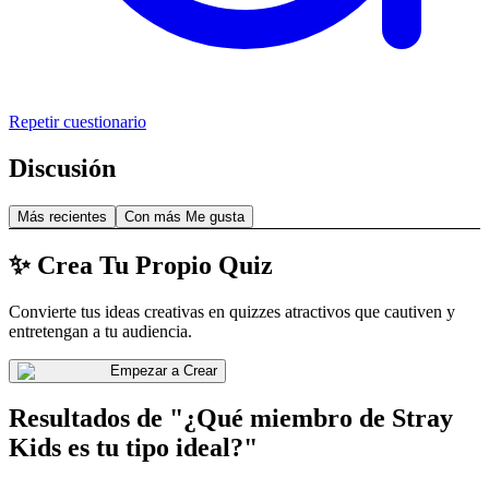
Repetir cuestionario
Discusión
Más recientes
Con más Me gusta
✨ Crea Tu Propio Quiz
Convierte tus ideas creativas en quizzes atractivos que cautiven y
entretengan a tu audiencia.
Empezar a Crear
Resultados de "¿Qué miembro de Stray
Kids es tu tipo ideal?"