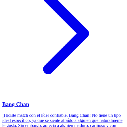
Bang Chan
¡Hiciste match con el líder confiable, Bang Chan! No tiene un tipo
ideal específico, ya que se siente atraído a alguien que naturalmente
le gusta. Sin embargo, aprecia a alguien maduro, cariñoso y con