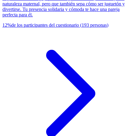
naturaleza maternal, pero que también sepa cómo ser juguetón y
divertirse. Tu presencia solidaria y cómoda te hace una pareja
perfecta para él.
12
%
de los participantes del cuestionario
(
193
personas
)