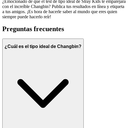
¿Emocionado de que el test de tipo ideal de Stray Kids te emparejara
con el increíble Changbin? Publica tus resultados en línea y etiqueta
a tus amigos. ¡Es hora de hacerle saber al mundo que eres quien
siempre puede hacerlo reír!
Preguntas frecuentes
¿Cuál es el tipo ideal de Changbin?