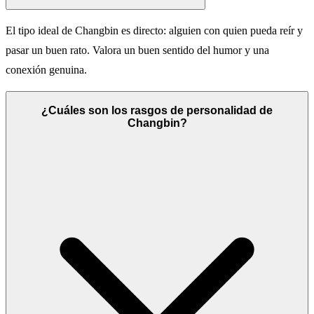
El tipo ideal de Changbin es directo: alguien con quien pueda reír y
pasar un buen rato. Valora un buen sentido del humor y una
conexión genuina.
¿Cuáles son los rasgos de personalidad de
Changbin?