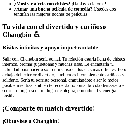
¿Mostrar afecto con chistes?
¡Hablas su idioma!
¿Amar una buena película de comedia?
Ustedes dos
tendrían las mejores noches de películas.
Tu vida con el divertido y cariñoso
Changbin 💪
Risitas infinitas y apoyo inquebrantable
Salir con Changbin sería genial. Tu relación estaría llena de chistes
internos, bromas juguetonas y muchas risas. Le encantaría tu
habilidad para hacerlo sonreír incluso en los días más difíciles. Pero
debajo del exterior divertido, también es increíblemente cariñoso y
solidario. Sería tu porrista personal, empujándote a ser lo mejor
posible mientras también te recuerda no tomar la vida demasiado en
serio. Tu hogar sería un lugar de alegría, comodidad y energía
positiva.
¡Comparte tu match divertido!
¡Obtuviste a Changbin!