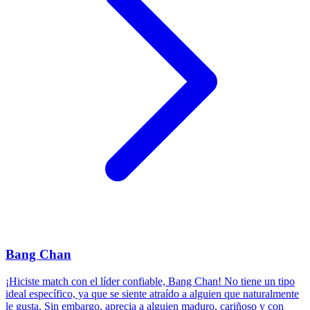
Bang Chan
¡Hiciste match con el líder confiable, Bang Chan! No tiene un tipo
ideal específico, ya que se siente atraído a alguien que naturalmente
le gusta. Sin embargo, aprecia a alguien maduro, cariñoso y con