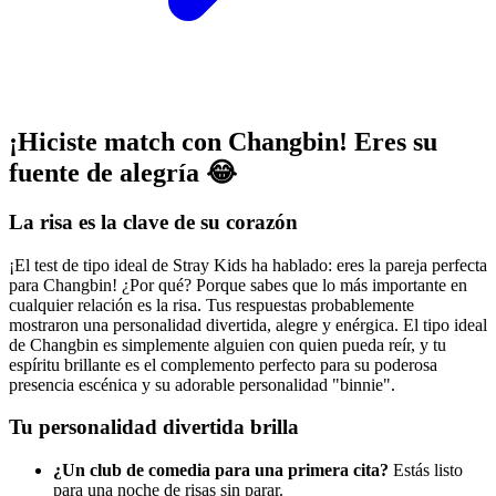
¡Hiciste match con Changbin! Eres su
fuente de alegría 😂
La risa es la clave de su corazón
¡El test de tipo ideal de Stray Kids ha hablado: eres la pareja perfecta
para Changbin! ¿Por qué? Porque sabes que lo más importante en
cualquier relación es la risa. Tus respuestas probablemente
mostraron una personalidad divertida, alegre y enérgica. El tipo ideal
de Changbin es simplemente alguien con quien pueda reír, y tu
espíritu brillante es el complemento perfecto para su poderosa
presencia escénica y su adorable personalidad "binnie".
Tu personalidad divertida brilla
¿Un club de comedia para una primera cita?
Estás listo
para una noche de risas sin parar.