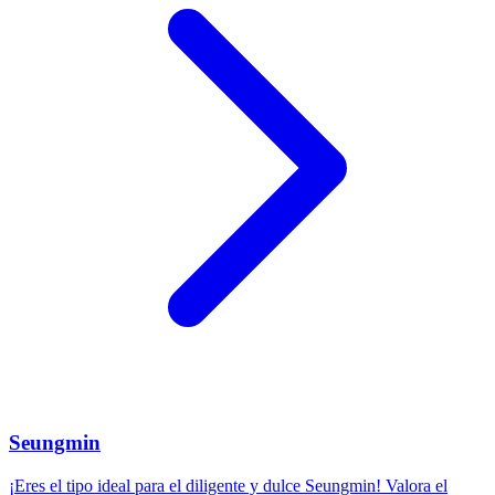
Seungmin
¡Eres el tipo ideal para el diligente y dulce Seungmin! Valora el