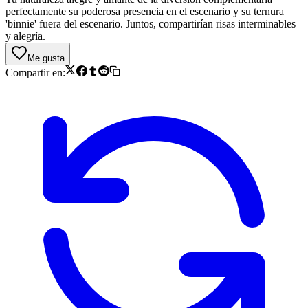
perfectamente su poderosa presencia en el escenario y su ternura
'binnie' fuera del escenario. Juntos, compartirían risas interminables
y alegría.
Me gusta
Compartir en: