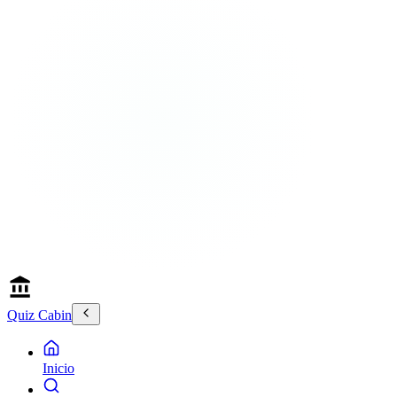
Quiz Cabin
Inicio