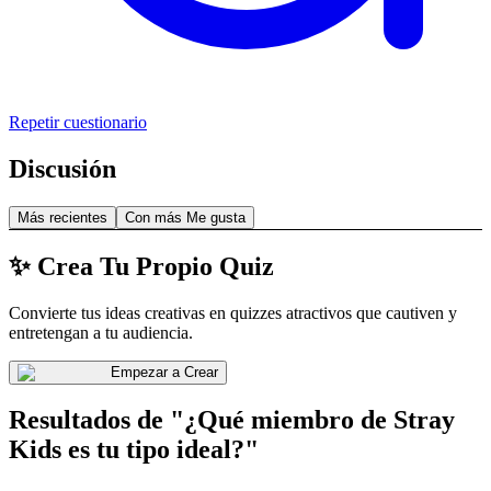
Repetir cuestionario
Discusión
Más recientes
Con más Me gusta
✨ Crea Tu Propio Quiz
Convierte tus ideas creativas en quizzes atractivos que cautiven y
entretengan a tu audiencia.
Empezar a Crear
Resultados de "¿Qué miembro de Stray
Kids es tu tipo ideal?"