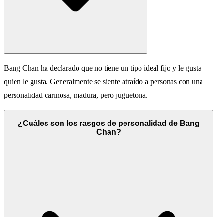
Bang Chan ha declarado que no tiene un tipo ideal fijo y le gusta
quien le gusta. Generalmente se siente atraído a personas con una
personalidad cariñosa, madura, pero juguetona.
¿Cuáles son los rasgos de personalidad de Bang
Chan?