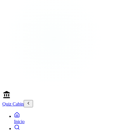
Quiz Cabin
Inicio