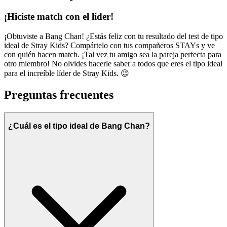
¡Hiciste match con el líder!
¡Obtuviste a Bang Chan! ¿Estás feliz con tu resultado del test de tipo
ideal de Stray Kids? Compártelo con tus compañeros STAYs y ve
con quién hacen match. ¡Tal vez tu amigo sea la pareja perfecta para
otro miembro! No olvides hacerle saber a todos que eres el tipo ideal
para el increíble líder de Stray Kids. 😉
Preguntas frecuentes
¿Cuál es el tipo ideal de Bang Chan?