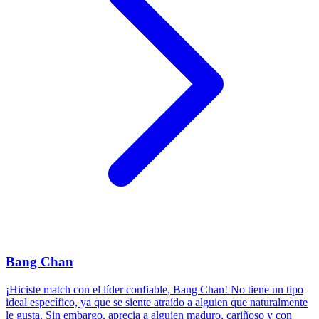
Bang Chan
¡Hiciste match con el líder confiable, Bang Chan! No tiene un tipo
ideal específico, ya que se siente atraído a alguien que naturalmente
le gusta. Sin embargo, aprecia a alguien maduro, cariñoso y con