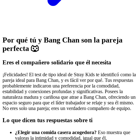
Por qué tú y Bang Chan son la pareja
perfecta 🐺
Eres el compañero solidario que él necesita
¡Felicidades! El test de tipo ideal de Stray Kids te identificó como la
pareja ideal para Bang Chan, y es fácil ver por qué. Tus respuestas
probablemente indicaron una preferencia por la comodidad,
estabilidad y conexiones profundas y significativas. Posees la
naturaleza madura y cariñosa que atrae a Bang Chan, ofreciendo un
espacio seguro para que el líder trabajador se relaje y sea él mismo.
No eres solo una pareja; eres un verdadero compañero de equipo.
Lo que dicen tus respuestas sobre ti
¿Elegir una comida casera acogedora?
Eso muestra que
valoras la intimidad y comodidad, igual que él.