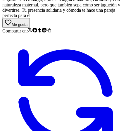
naturaleza maternal, pero que también sepa cómo ser juguetón y
divertirse. Tu presencia solidaria y cómoda te hace una pareja
perfecta para él.
Me gusta
Compartir en: