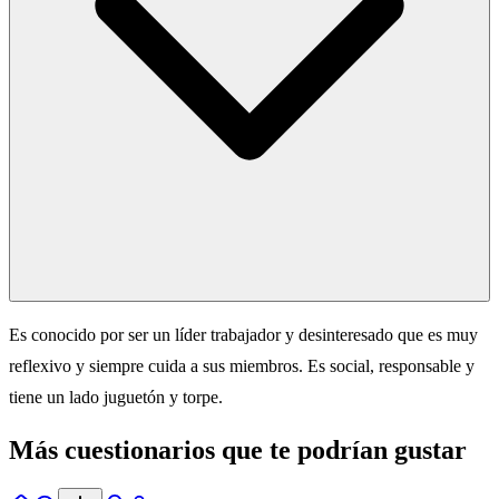
Es conocido por ser un líder trabajador y desinteresado que es muy
reflexivo y siempre cuida a sus miembros. Es social, responsable y
tiene un lado juguetón y torpe.
Más cuestionarios que te podrían gustar
Inicio
Explorar
Alertas
Perfil