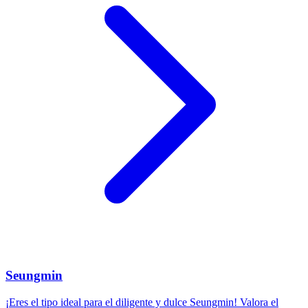
Seungmin
¡Eres el tipo ideal para el diligente y dulce Seungmin! Valora el