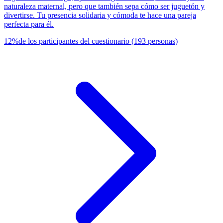
naturaleza maternal, pero que también sepa cómo ser juguetón y
divertirse. Tu presencia solidaria y cómoda te hace una pareja
perfecta para él.
12
%
de los participantes del cuestionario
(
193
personas
)