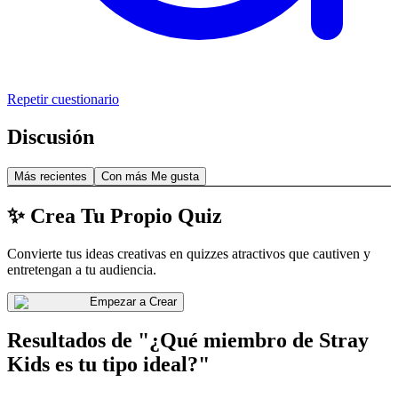
Repetir cuestionario
Discusión
Más recientes
Con más Me gusta
✨ Crea Tu Propio Quiz
Convierte tus ideas creativas en quizzes atractivos que cautiven y
entretengan a tu audiencia.
Empezar a Crear
Resultados de "¿Qué miembro de Stray
Kids es tu tipo ideal?"