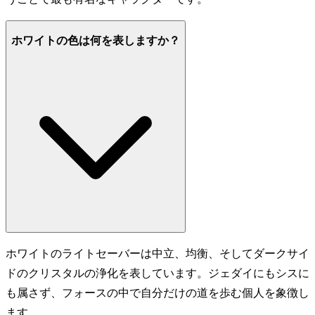
ホワイトの色は何を表しますか？
ホワイトのライトセーバーは中立、均衡、そしてダークサイ
ドのクリスタルの浄化を表しています。ジェダイにもシスに
も属さず、フォースの中で自分だけの道を歩む個人を象徴し
ます。