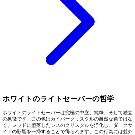
ホワイトのライトセーバーの哲学
ホワイトのライトセーバーは究極の中立、純粋、そして独立
の象徴です。この色はカイバークリスタルの自然な色ではな
く、レッドに堕落したシスのクリスタルを浄化し、ダークサ
イドの影響を一掃することで得られます。この行為には並外