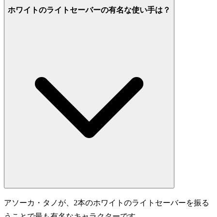
ホワイトのライトセーバーの有名な使い手は？
アソーカ・タノが、2本のホワイトのライトセーバーを振る
うことで最も有名なキャラクターです。