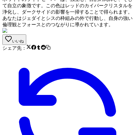
て自立の象徴です。この色はレッドのカイバークリスタルを
浄化し、ダークサイドの影響を一掃することで得られます。
あなたはジェダイとシスの枠組みの外で行動し、自身の強い
倫理観とフォースとのつながりに導かれています。
いいね
シェア先：