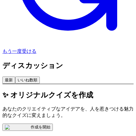
もう一度受ける
ディスカッション
最新
いいね数順
✨ オリジナルクイズを作成
あなたのクリエイティブなアイデアを、人を惹きつける魅力
的なクイズに変えましょう。
作成を開始