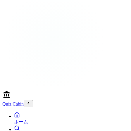
Quiz Cabin
ホーム