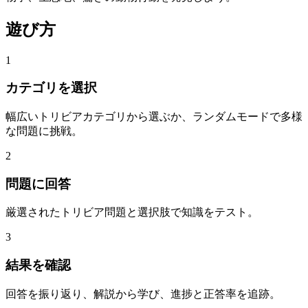
遊び方
1
カテゴリを選択
幅広いトリビアカテゴリから選ぶか、ランダムモードで多様
な問題に挑戦。
2
問題に回答
厳選されたトリビア問題と選択肢で知識をテスト。
3
結果を確認
回答を振り返り、解説から学び、進捗と正答率を追跡。