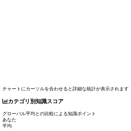
チャートにカーソルを合わせると詳細な統計が表示されます
カテゴリ別知識スコア
グローバル平均との比較による知識ポイント
あなた
平均