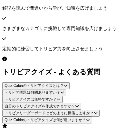
解説を読んで間違いから学び、知識を広げましょう
さまざまなカテゴリに挑戦して専門知識を広げましょう
定期的に練習してトリビア力を向上させましょう
トリビアクイズ - よくある質問
Quiz Cabinのトリビアクイズとは？
トリビア問題は何問ありますか？
トリビアクイズは無料ですか？
自分のトリビアクイズを作成できますか？
トリビアリーダーボードはどのように機能しますか？
Quiz Cabinのトリビアクイズは何が違いますか？