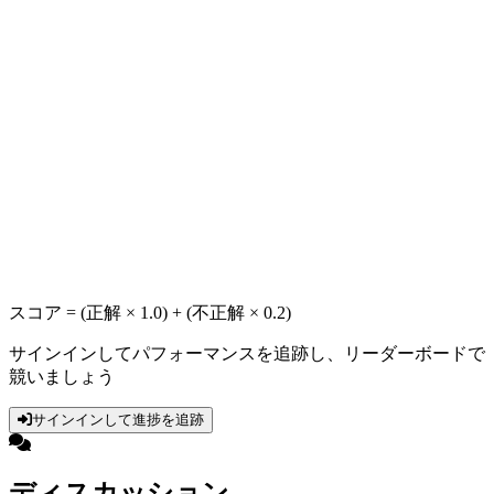
スコア = (正解 × 1.0) + (不正解 × 0.2)
サインインしてパフォーマンスを追跡し、リーダーボードで
競いましょう
サインインして進捗を追跡
ディスカッション