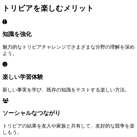
トリビアを楽しむメリット
知識を強化
魅力的なトリビアチャレンジでさまざまな分野の理解を深め
よう。
楽しい学習体験
新しい事実を学び、既存の知識をテストする楽しい方法。
ソーシャルなつながり
トリビアの結果を友人や家族と共有して、友好的な競争を楽
しもう。