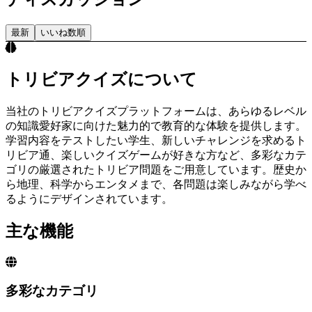
最新
いいね数順
トリビアクイズについて
当社のトリビアクイズプラットフォームは、あらゆるレベル
の知識愛好家に向けた魅力的で教育的な体験を提供します。
学習内容をテストしたい学生、新しいチャレンジを求めるト
リビア通、楽しいクイズゲームが好きな方など、多彩なカテ
ゴリの厳選されたトリビア問題をご用意しています。歴史か
ら地理、科学からエンタメまで、各問題は楽しみながら学べ
るようにデザインされています。
主な機能
多彩なカテゴリ