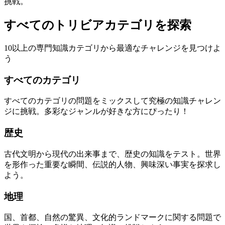
挑戦。
すべてのトリビアカテゴリを探索
10以上の専門知識カテゴリから最適なチャレンジを見つけよ
う
すべてのカテゴリ
すべてのカテゴリの問題をミックスして究極の知識チャレン
ジに挑戦。多彩なジャンルが好きな方にぴったり！
歴史
古代文明から現代の出来事まで、歴史の知識をテスト。世界
を形作った重要な瞬間、伝説的人物、興味深い事実を探求し
よう。
地理
国、首都、自然の驚異、文化的ランドマークに関する問題で