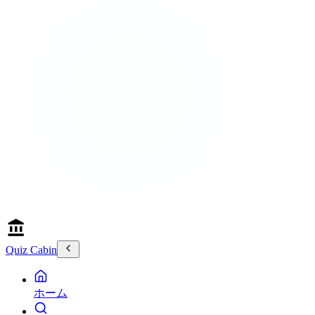
Quiz Cabin
ホーム