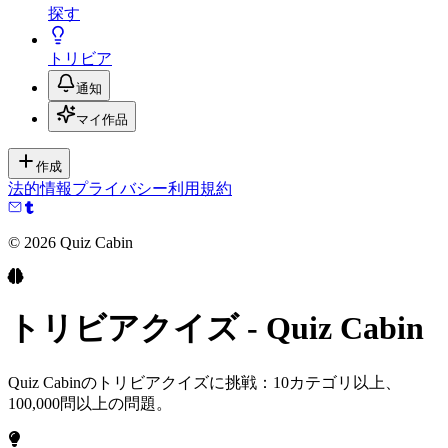
探す
トリビア
通知
マイ作品
作成
法的情報
プライバシー
利用規約
©
2026
Quiz Cabin
トリビアクイズ - Quiz Cabin
Quiz Cabinのトリビアクイズに挑戦：10カテゴリ以上、
100,000問以上の問題。