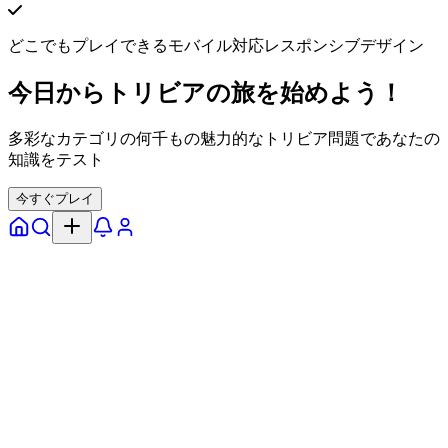
どこでもプレイできるモバイル対応レスポンシブデザイン
今日からトリビアの旅を始めよう！
多彩なカテゴリの何千もの魅力的なトリビア問題であなたの
知識をテスト
今すぐプレイ
ホーム
探す
通知
プロフィール