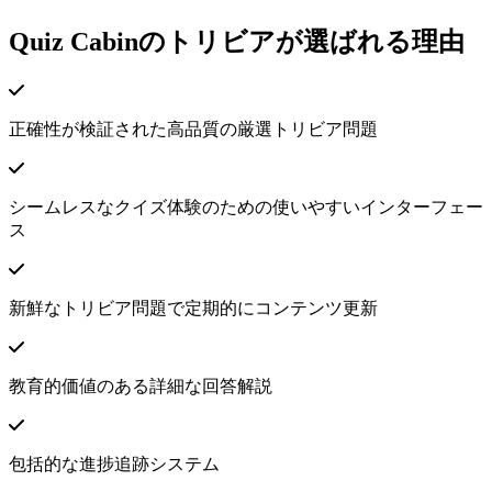
Quiz Cabinのトリビアが選ばれる理由
正確性が検証された高品質の厳選トリビア問題
シームレスなクイズ体験のための使いやすいインターフェー
ス
新鮮なトリビア問題で定期的にコンテンツ更新
教育的価値のある詳細な回答解説
包括的な進捗追跡システム