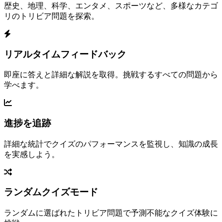
歴史、地理、科学、エンタメ、スポーツなど、多様なカテゴ
リのトリビア問題を探索。
リアルタイムフィードバック
即座に答えと詳細な解説を取得。挑戦するすべての問題から
学べます。
進捗を追跡
詳細な統計でクイズのパフォーマンスを監視し、知識の成長
を実感しよう。
ランダムクイズモード
ランダムに選ばれたトリビア問題で予測不能なクイズ体験に