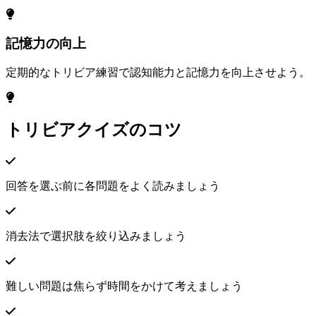
記憶力の向上
定期的なトリビア練習で認知能力と記憶力を向上させよう。
トリビアクイズのコツ
回答を選ぶ前に各問題をよく読みましょう
消去法で選択肢を絞り込みましょう
難しい問題は焦らず時間をかけて考えましょう