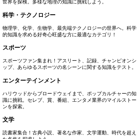
世界を探検。多様な地理の知識に挑戦しよう。
科学・テクノロジー
物理学、化学、生物学、最先端テクノロジーの世界へ。科学
的知識を求める好奇心旺盛な方に最適なカテゴリ！
スポーツ
スポーツファン集まれ！アスリート、記録、チャンピオンシ
ップ、あらゆるスポーツの名シーンに関する知識をテスト。
エンターテインメント
ハリウッドからブロードウェイまで、ポップカルチャーの知
識に挑戦。セレブ、賞、番組、エンタメ業界のマイルストー
ンを探索。
文学
読書家集合！古典小説、著名な作家、文学運動、時代を超え