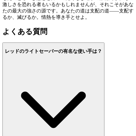
激しさを恐れる者もいるかもしれませんが、それこそがあな
たの最大の強さの源です。あなたの道は支配の道——支配す
るか、滅びるか。情熱を導き手とせよ。
よくある質問
レッドのライトセーバーの有名な使い手は？