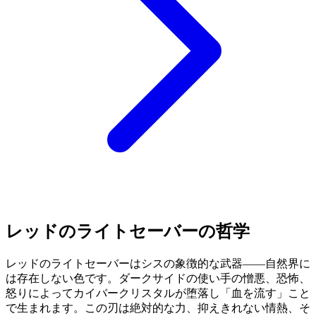
レッドのライトセーバーの哲学
レッドのライトセーバーはシスの象徴的な武器——自然界に
は存在しない色です。ダークサイドの使い手の憎悪、恐怖、
怒りによってカイバークリスタルが堕落し「血を流す」こと
で生まれます。この刃は絶対的な力、抑えきれない情熱、そ