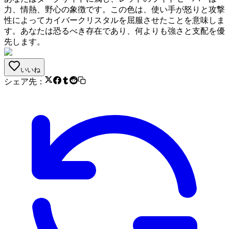
力、情熱、野心の象徴です。この色は、使い手が怒りと攻撃
性によってカイバークリスタルを屈服させたことを意味しま
す。あなたは恐るべき存在であり、何よりも強さと支配を優
先します。
いいね
シェア先：