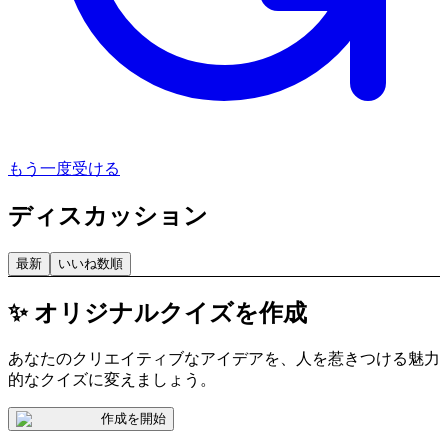
もう一度受ける
ディスカッション
最新
いいね数順
✨ オリジナルクイズを作成
あなたのクリエイティブなアイデアを、人を惹きつける魅力
的なクイズに変えましょう。
作成を開始