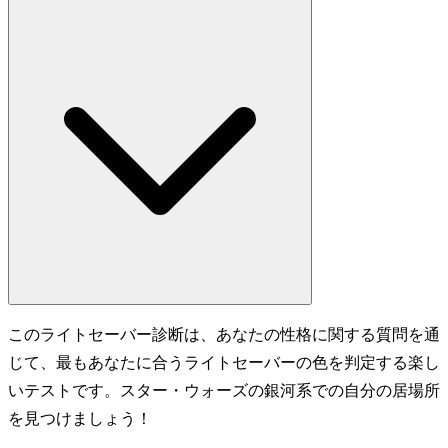
このライトセーバー診断は、あなたの性格に関する質問を通
じて、最もあなたに合うライトセーバーの色を判定する楽し
いテストです。スター・ウォーズの銀河系での自分の居場所
を見つけましょう！