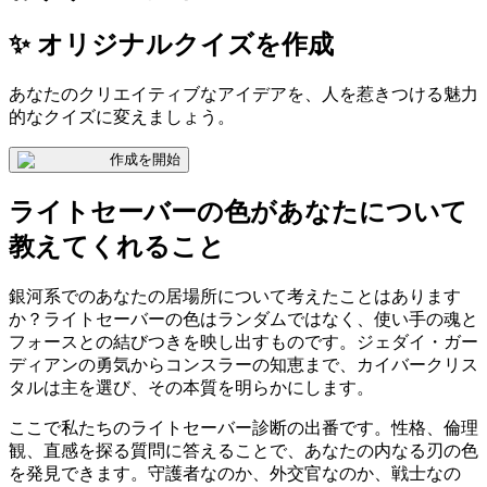
✨ オリジナルクイズを作成
あなたのクリエイティブなアイデアを、人を惹きつける魅力
的なクイズに変えましょう。
作成を開始
ライトセーバーの色があなたについて
教えてくれること
銀河系でのあなたの居場所について考えたことはあります
か？ライトセーバーの色はランダムではなく、使い手の魂と
フォースとの結びつきを映し出すものです。ジェダイ・ガー
ディアンの勇気からコンスラーの知恵まで、カイバークリス
タルは主を選び、その本質を明らかにします。
ここで私たちのライトセーバー診断の出番です。性格、倫理
観、直感を探る質問に答えることで、あなたの内なる刃の色
を発見できます。守護者なのか、外交官なのか、戦士なの