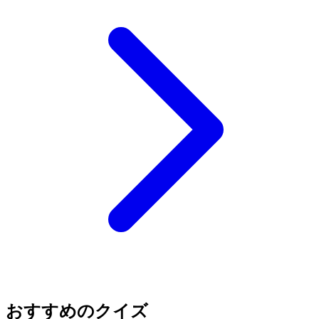
おすすめのクイズ