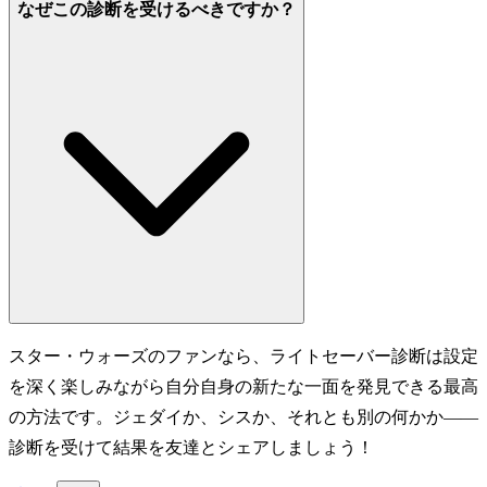
なぜこの診断を受けるべきですか？
スター・ウォーズのファンなら、ライトセーバー診断は設定
を深く楽しみながら自分自身の新たな一面を発見できる最高
の方法です。ジェダイか、シスか、それとも別の何かか——
診断を受けて結果を友達とシェアしましょう！