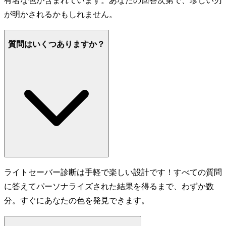
有名な色が含まれています。あなたの回答次第で、珍しい刃
が明かされるかもしれません。
質問はいくつありますか？
ライトセーバー診断は手軽で楽しい設計です！すべての質問
に答えてパーソナライズされた結果を得るまで、わずか数
分。すぐにあなたの色を発見できます。