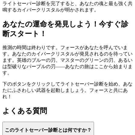
ライトセーバー診断を完了すると、あなたの魂と最も強く共
鳴するカイバークリスタルが明かされます。
あなたの運命を発見しよう！今すぐ診
断スタート！
推測の時間は終わりです。フォースがあなたを呼んでいま
す。あなたのカイバークリスタルが発見されるのを待ってい
ます。英雄のブルーの刃、マスターのグリーンの刃、あるい
は型破りなパープルの刃——あなたの旅はここから始まりま
す。
下のボタンをクリックしてライトセーバー診断を始め、あな
たにふさわしい武器を起動しましょう。フォースと共にあ
れ！
よくある質問
このライトセーバー診断とは何ですか？