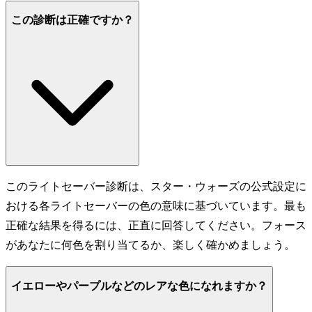
この診断は正確ですか？
このライトセーバー診断は、スター・ウォーズの公式設定に
おける各ライトセーバーの色の意味に基づいています。最も
正確な結果を得るには、正直に回答してください。フォース
があなたに何色を割り当てるか、楽しく確かめましょう。
イエローやパープルなどのレアな色になれますか？