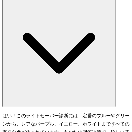
はい！このライトセーバー診断には、定番のブルーやグリー
ンから、レアなパープル、イエロー、ホワイトまですべての