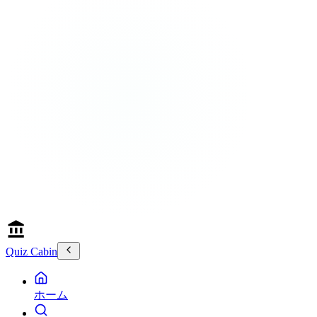
Quiz Cabin
ホーム