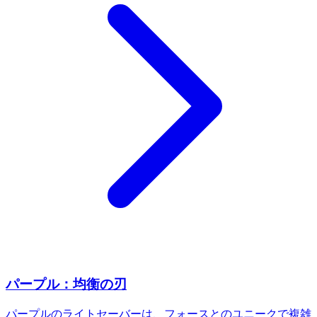
パープル：均衡の刃
パープルのライトセーバーは、フォースとのユニークで複雑