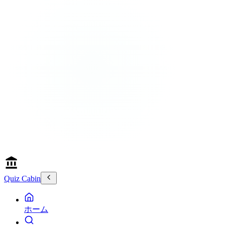
Quiz Cabin
ホーム