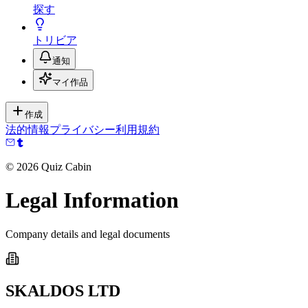
探す
トリビア
通知
マイ作品
作成
法的情報
プライバシー
利用規約
©
2026
Quiz Cabin
Legal Information
Company details and legal documents
SKALDOS LTD