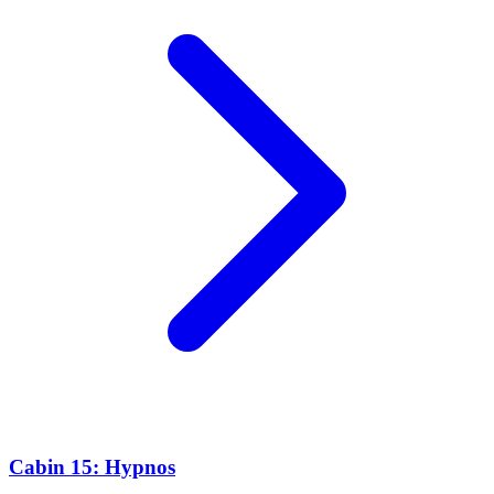
Cabin 15: Hypnos