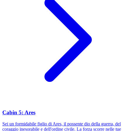
Cabin 5: Ares
Sei un formidabile figlio di Ares, il possente dio della guerra, del
coraggio inesorabile e dell'ordine civile. La forza scorre nelle tue