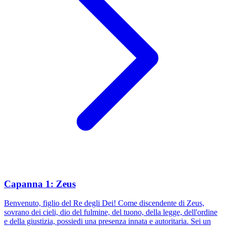
Capanna 1: Zeus
Benvenuto, figlio del Re degli Dei! Come discendente di Zeus,
sovrano dei cieli, dio del fulmine, del tuono, della legge, dell'ordine
e della giustizia, possiedi una presenza innata e autoritaria. Sei un