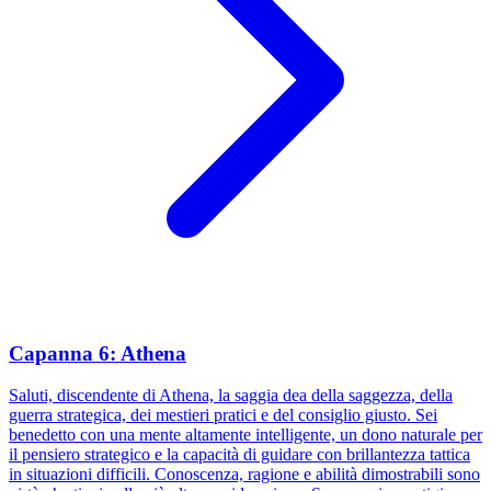
Capanna 6: Athena
Saluti, discendente di Athena, la saggia dea della saggezza, della
guerra strategica, dei mestieri pratici e del consiglio giusto. Sei
benedetto con una mente altamente intelligente, un dono naturale per
il pensiero strategico e la capacità di guidare con brillantezza tattica
in situazioni difficili. Conoscenza, ragione e abilità dimostrabili sono