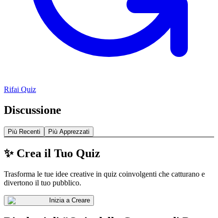
Rifai Quiz
Discussione
Più Recenti
Più Apprezzati
✨ Crea il Tuo Quiz
Trasforma le tue idee creative in quiz coinvolgenti che catturano e
divertono il tuo pubblico.
Inizia a Creare