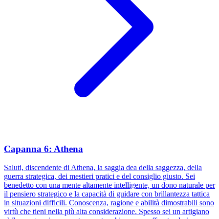
Capanna 6: Athena
Saluti, discendente di Athena, la saggia dea della saggezza, della
guerra strategica, dei mestieri pratici e del consiglio giusto. Sei
benedetto con una mente altamente intelligente, un dono naturale per
il pensiero strategico e la capacità di guidare con brillantezza tattica
in situazioni difficili. Conoscenza, ragione e abilità dimostrabili sono
virtù che tieni nella più alta considerazione. Spesso sei un artigiano