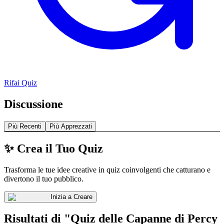
Rifai Quiz
Discussione
Più Recenti
Più Apprezzati
✨ Crea il Tuo Quiz
Trasforma le tue idee creative in quiz coinvolgenti che catturano e
divertono il tuo pubblico.
Inizia a Creare
Risultati di "Quiz delle Capanne di Percy