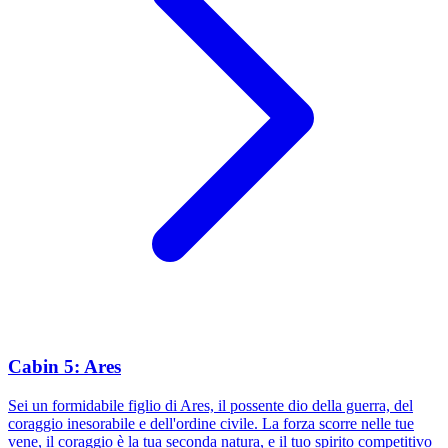
Cabin 5: Ares
Sei un formidabile figlio di Ares, il possente dio della guerra, del
coraggio inesorabile e dell'ordine civile. La forza scorre nelle tue
vene, il coraggio è la tua seconda natura, e il tuo spirito competitivo