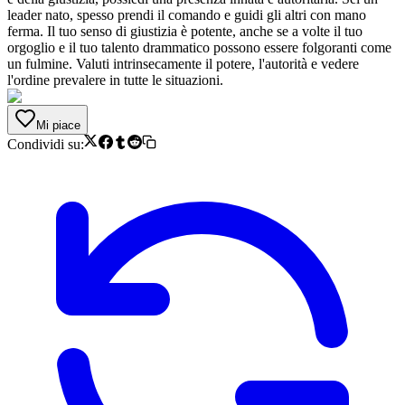
leader nato, spesso prendi il comando e guidi gli altri con mano
ferma. Il tuo senso di giustizia è potente, anche se a volte il tuo
orgoglio e il tuo talento drammatico possono essere folgoranti come
un fulmine. Valuti intrinsecamente il potere, l'autorità e vedere
l'ordine prevalere in tutte le situazioni.
Mi piace
Condividi su: