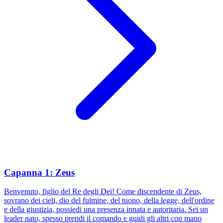
Capanna 1: Zeus
Benvenuto, figlio del Re degli Dei! Come discendente di Zeus,
sovrano dei cieli, dio del fulmine, del tuono, della legge, dell'ordine
e della giustizia, possiedi una presenza innata e autoritaria. Sei un
leader nato, spesso prendi il comando e guidi gli altri con mano