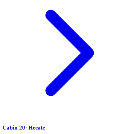
Cabin 20: Hecate