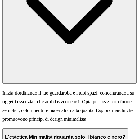
Inizia riordinando il tuo guardaroba e i tuoi spazi, concentrandoti su
oggetti essenziali che ami davvero e usi. Opta per pezzi con forme
semplici, colori neutri e materiali di alta qualità. Esplora marchi che
promuovono principi di design minimalista.
L'estetica Minimalist riguarda solo il bianco e nero?