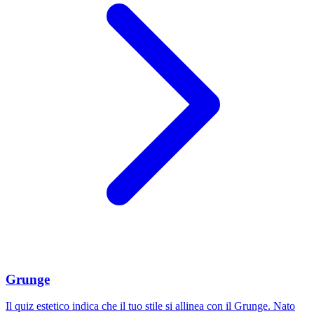
Grunge
Il quiz estetico indica che il tuo stile si allinea con il Grunge. Nato