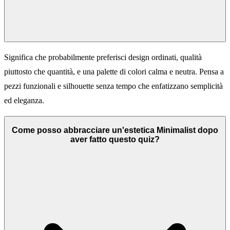
Significa che probabilmente preferisci design ordinati, qualità
piuttosto che quantità, e una palette di colori calma e neutra. Pensa a
pezzi funzionali e silhouette senza tempo che enfatizzano semplicità
ed eleganza.
Come posso abbracciare un'estetica Minimalist dopo
aver fatto questo quiz?