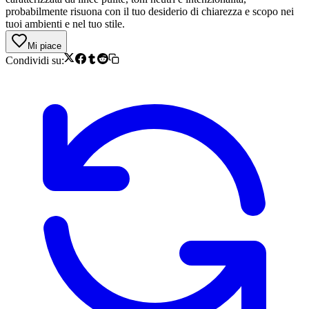
probabilmente risuona con il tuo desiderio di chiarezza e scopo nei
tuoi ambienti e nel tuo stile.
Mi piace
Condividi su: