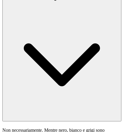
Non necessariamente. Mentre nero, bianco e grigi sono