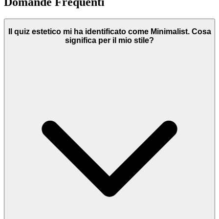
Domande Frequenti
Il quiz estetico mi ha identificato come Minimalist. Cosa
significa per il mio stile?