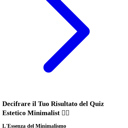
Decifrare il Tuo Risultato del Quiz
Estetico Minimalist 🧘‍♀️
L'Essenza del Minimalismo