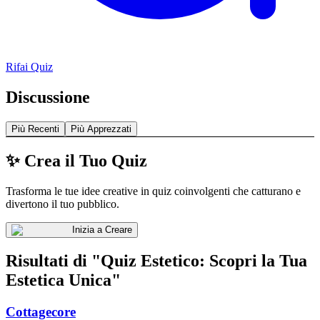
Rifai Quiz
Discussione
Più Recenti
Più Apprezzati
✨ Crea il Tuo Quiz
Trasforma le tue idee creative in quiz coinvolgenti che catturano e
divertono il tuo pubblico.
Inizia a Creare
Risultati di "Quiz Estetico: Scopri la Tua
Estetica Unica"
Cottagecore