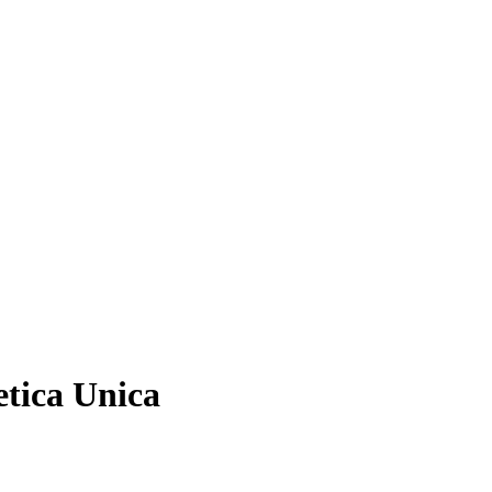
etica Unica