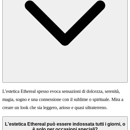
L'estetica Ethereal spesso evoca sensazioni di dolcezza, serenità,
magia, sogno e una connessione con il sublime o spirituale. Mira a
creare un look che sia leggero, arioso e quasi ultraterreno.
L'estetica Ethereal può essere indossata tutti i giorni, o
è solo per occasioni speciali?