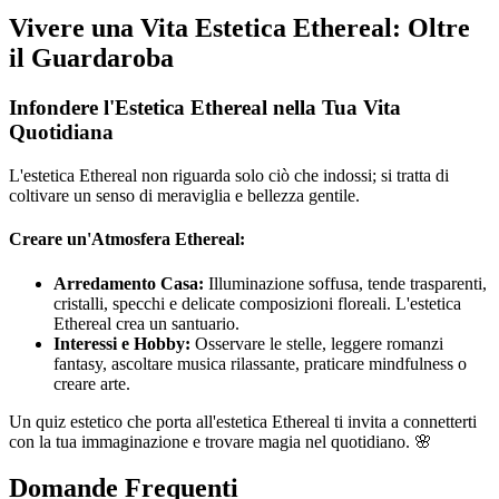
Vivere una Vita Estetica Ethereal: Oltre
il Guardaroba
Infondere l'Estetica Ethereal nella Tua Vita
Quotidiana
L'estetica Ethereal non riguarda solo ciò che indossi; si tratta di
coltivare un senso di meraviglia e bellezza gentile.
Creare un'Atmosfera Ethereal:
Arredamento Casa:
Illuminazione soffusa, tende trasparenti,
cristalli, specchi e delicate composizioni floreali. L'estetica
Ethereal crea un santuario.
Interessi e Hobby:
Osservare le stelle, leggere romanzi
fantasy, ascoltare musica rilassante, praticare mindfulness o
creare arte.
Un quiz estetico che porta all'estetica Ethereal ti invita a connetterti
con la tua immaginazione e trovare magia nel quotidiano. 🌸
Domande Frequenti