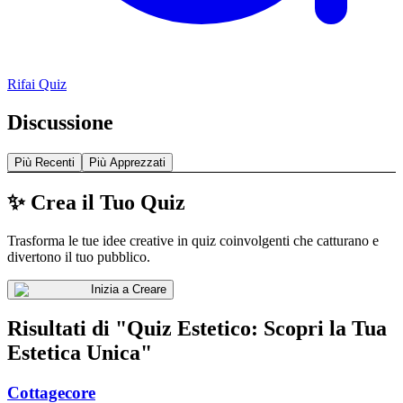
Rifai Quiz
Discussione
Più Recenti
Più Apprezzati
✨ Crea il Tuo Quiz
Trasforma le tue idee creative in quiz coinvolgenti che catturano e
divertono il tuo pubblico.
Inizia a Creare
Risultati di "Quiz Estetico: Scopri la Tua
Estetica Unica"
Cottagecore