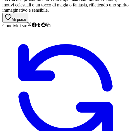
motivi celestiali e un tocco di magia o fantasia, riflettendo uno spirito
immaginativo e sensibile.
Mi piace
Condividi su: