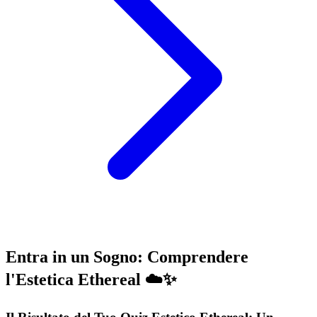
Entra in un Sogno: Comprendere
l'Estetica Ethereal ☁️✨