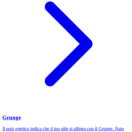
Grunge
Il quiz estetico indica che il tuo stile si allinea con il Grunge. Nato