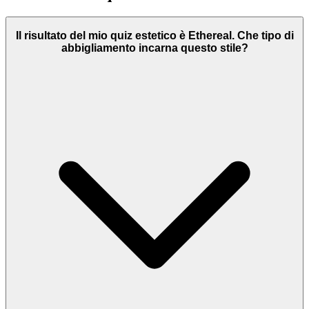
Il risultato del mio quiz estetico è Ethereal. Che tipo di
abbigliamento incarna questo stile?