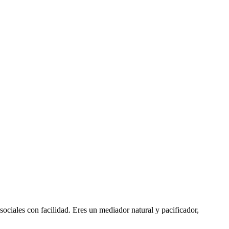
sociales con facilidad. Eres un mediador natural y pacificador,