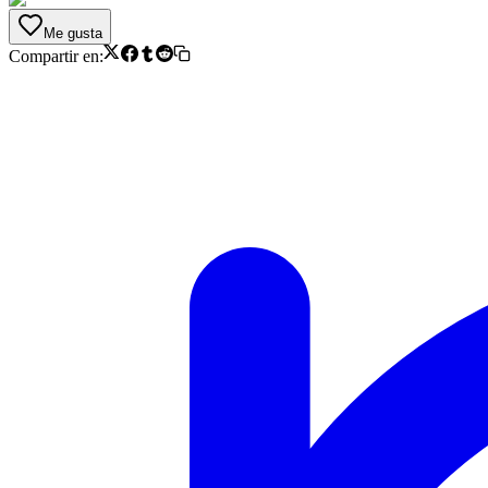
Me gusta
Compartir en: