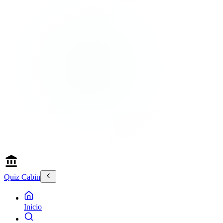
Quiz Cabin
Inicio