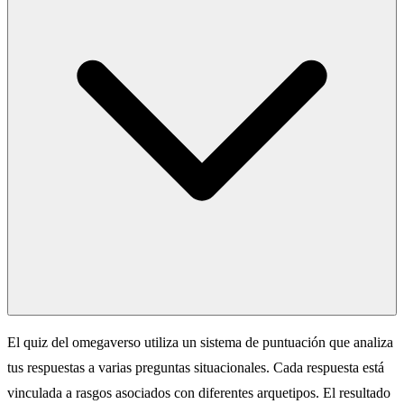
El quiz del omegaverso utiliza un sistema de puntuación que analiza
tus respuestas a varias preguntas situacionales. Cada respuesta está
vinculada a rasgos asociados con diferentes arquetipos. El resultado