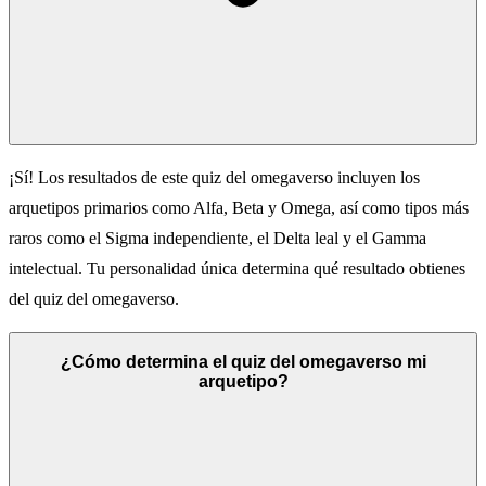
¡Sí! Los resultados de este quiz del omegaverso incluyen los
arquetipos primarios como Alfa, Beta y Omega, así como tipos más
raros como el Sigma independiente, el Delta leal y el Gamma
intelectual. Tu personalidad única determina qué resultado obtienes
del quiz del omegaverso.
¿Cómo determina el quiz del omegaverso mi
arquetipo?