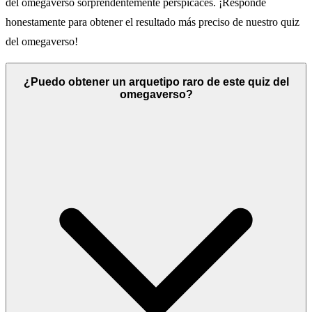
del omegaverso sorprendentemente perspicaces. ¡Responde
honestamente para obtener el resultado más preciso de nuestro quiz
del omegaverso!
¿Puedo obtener un arquetipo raro de este quiz del
omegaverso?