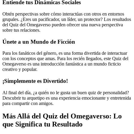
Entiende tus Dinámicas Sociales
Obtén perspectivas sobre cómo interactúas con otros en entornos
grupales. ¿Eres un pacificador, un líder, un protector? Los resultados
del Quiz del Omegaverso pueden ofrecer una nueva perspectiva
sobre tus relaciones.
Únete a un Mundo de Ficción
Para los fanáticos del género, es una forma divertida de interactuar
con los conceptos que amas. Para los recién llegados, este Quiz del
Omegaverso es una introducción fantástica a un mundo ficticio
creativo y popular.
¡Simplemente es Divertido!
Al final del día, ¿a quién no le gusta un buen quiz de personalidad?
Descubrir tu arquetipo es una experiencia emocionante y entretenida
para compartir con amigos.
Más Allá del Quiz del Omegaverso: Lo
que Significa tu Resultado