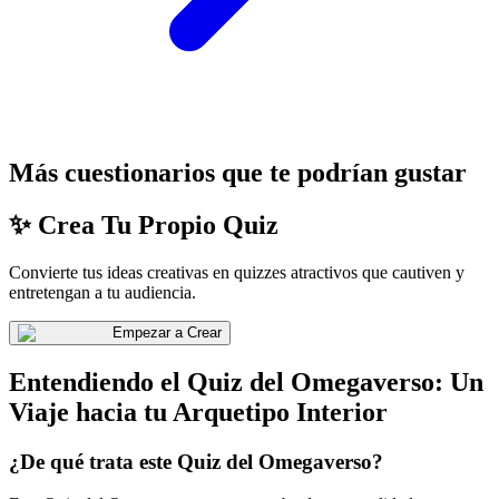
Más cuestionarios que te podrían gustar
✨ Crea Tu Propio Quiz
Convierte tus ideas creativas en quizzes atractivos que cautiven y
entretengan a tu audiencia.
Empezar a Crear
Entendiendo el Quiz del Omegaverso: Un
Viaje hacia tu Arquetipo Interior
¿De qué trata este Quiz del Omegaverso?