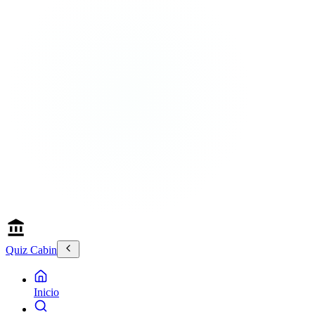
Quiz Cabin
Inicio