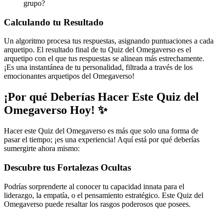
grupo?
Calculando tu Resultado
Un algoritmo procesa tus respuestas, asignando puntuaciones a cada
arquetipo. El resultado final de tu Quiz del Omegaverso es el
arquetipo con el que tus respuestas se alinean más estrechamente.
¡Es una instantánea de tu personalidad, filtrada a través de los
emocionantes arquetipos del Omegaverso!
¡Por qué Deberías Hacer Este Quiz del
Omegaverso Hoy! ✨
Hacer este Quiz del Omegaverso es más que solo una forma de
pasar el tiempo; ¡es una experiencia! Aquí está por qué deberías
sumergirte ahora mismo:
Descubre tus Fortalezas Ocultas
Podrías sorprenderte al conocer tu capacidad innata para el
liderazgo, la empatía, o el pensamiento estratégico. Este Quiz del
Omegaverso puede resaltar los rasgos poderosos que posees.