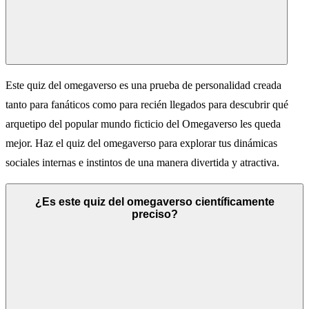
Este quiz del omegaverso es una prueba de personalidad creada
tanto para fanáticos como para recién llegados para descubrir qué
arquetipo del popular mundo ficticio del Omegaverso les queda
mejor. Haz el quiz del omegaverso para explorar tus dinámicas
sociales internas e instintos de una manera divertida y atractiva.
¿Es este quiz del omegaverso científicamente
preciso?