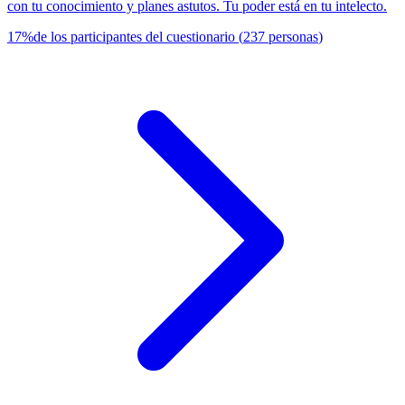
con tu conocimiento y planes astutos. Tu poder está en tu intelecto.
17
%
de los participantes del cuestionario
(
237
personas
)