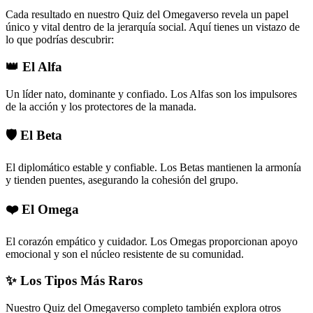
Cada resultado en nuestro Quiz del Omegaverso revela un papel
único y vital dentro de la jerarquía social. Aquí tienes un vistazo de
lo que podrías descubrir:
👑 El Alfa
Un líder nato, dominante y confiado. Los Alfas son los impulsores
de la acción y los protectores de la manada.
🛡️ El Beta
El diplomático estable y confiable. Los Betas mantienen la armonía
y tienden puentes, asegurando la cohesión del grupo.
❤️ El Omega
El corazón empático y cuidador. Los Omegas proporcionan apoyo
emocional y son el núcleo resistente de su comunidad.
✨ Los Tipos Más Raros
Nuestro Quiz del Omegaverso completo también explora otros