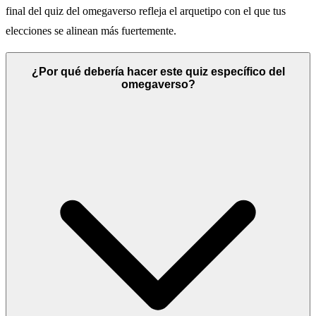
final del quiz del omegaverso refleja el arquetipo con el que tus
elecciones se alinean más fuertemente.
¿Por qué debería hacer este quiz específico del
omegaverso?