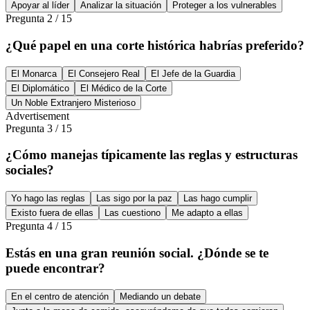
Apoyar al líder
Analizar la situación
Proteger a los vulnerables
Pregunta
2
/
15
¿Qué papel en una corte histórica habrías preferido?
El Monarca
El Consejero Real
El Jefe de la Guardia
El Diplomático
El Médico de la Corte
Un Noble Extranjero Misterioso
Advertisement
Pregunta
3
/
15
¿Cómo manejas típicamente las reglas y estructuras
sociales?
Yo hago las reglas
Las sigo por la paz
Las hago cumplir
Existo fuera de ellas
Las cuestiono
Me adapto a ellas
Pregunta
4
/
15
Estás en una gran reunión social. ¿Dónde se te
puede encontrar?
En el centro de atención
Mediando un debate