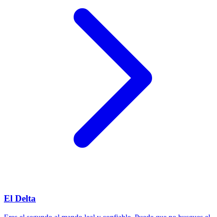
El Delta