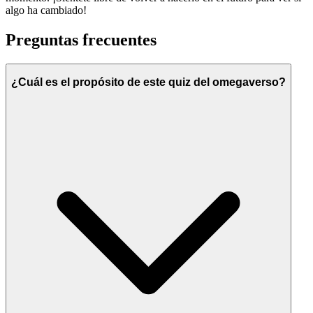
algo ha cambiado!
Preguntas frecuentes
¿Cuál es el propósito de este quiz del omegaverso?