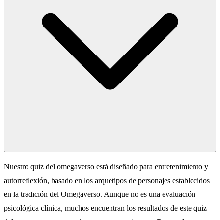
Nuestro quiz del omegaverso está diseñado para entretenimiento y
autorreflexión, basado en los arquetipos de personajes establecidos
en la tradición del Omegaverso. Aunque no es una evaluación
psicológica clínica, muchos encuentran los resultados de este quiz