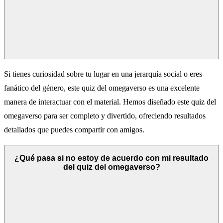
Si tienes curiosidad sobre tu lugar en una jerarquía social o eres
fanático del género, este quiz del omegaverso es una excelente
manera de interactuar con el material. Hemos diseñado este quiz del
omegaverso para ser completo y divertido, ofreciendo resultados
detallados que puedes compartir con amigos.
¿Qué pasa si no estoy de acuerdo con mi resultado
del quiz del omegaverso?