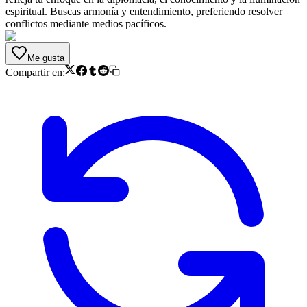
espiritual. Buscas armonía y entendimiento, preferiendo resolver
conflictos mediante medios pacíficos.
Me gusta
Compartir en: