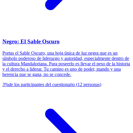
Negro: El Sable Oscuro
Portas el Sable Oscuro, una hoja única de luz negra que es un
símbolo poderoso de liderazgo y autoridad, especialmente dentro de
la cultura Mandaloriana. Para poseerlo es llevar el peso de la historia
y el derecho a liderar. Tu camino es uno de poder, mando y una
herencia que se gana, no se concede.
3
%
de los participantes del cuestionario
(
12
personas
)