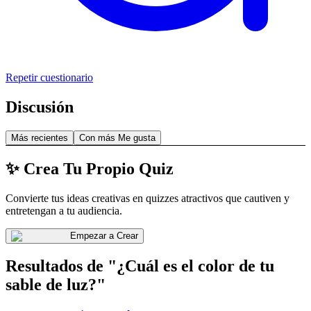
Repetir cuestionario
Discusión
Más recientes
Con más Me gusta
✨ Crea Tu Propio Quiz
Convierte tus ideas creativas en quizzes atractivos que cautiven y
entretengan a tu audiencia.
Empezar a Crear
Resultados de "¿Cuál es el color de tu
sable de luz?"