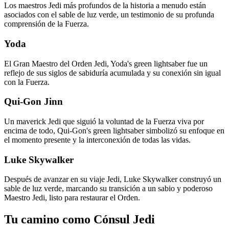
Los maestros Jedi más profundos de la historia a menudo están
asociados con el sable de luz verde, un testimonio de su profunda
comprensión de la Fuerza.
Yoda
El Gran Maestro del Orden Jedi, Yoda's green lightsaber fue un
reflejo de sus siglos de sabiduría acumulada y su conexión sin igual
con la Fuerza.
Qui-Gon Jinn
Un maverick Jedi que siguió la voluntad de la Fuerza viva por
encima de todo, Qui-Gon's green lightsaber simbolizó su enfoque en
el momento presente y la interconexión de todas las vidas.
Luke Skywalker
Después de avanzar en su viaje Jedi, Luke Skywalker construyó un
sable de luz verde, marcando su transición a un sabio y poderoso
Maestro Jedi, listo para restaurar el Orden.
Tu camino como Cónsul Jedi