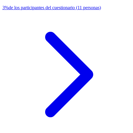
3
%
de los participantes del cuestionario
(
11
personas
)