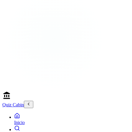
Quiz Cabin
Inicio