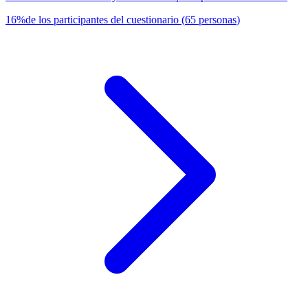
16
%
de los participantes del cuestionario
(
65
personas
)