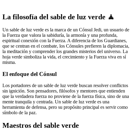
La filosofía del sable de luz verde 🧘
Un sable de luz verde es la marca de un Cónsul Jedi, un usuario de
la Fuerza que valora la sabiduría, la armonía y una profunda,
espiritual conexión con la Fuerza. A diferencia de los Guardianes,
que se centran en el combate, los Cónsules prefieren la diplomacia,
la meditación y comprender los grandes misterios del universo. La
hoja verde simboliza la vida, el crecimiento y la Fuerza viva en sí
misma.
El enfoque del Cónsul
Los portadores de un sable de luz verde buscan resolver conflictos
sin ignición. Son pensadores, filósofos y mentores que entienden
que la verdadera fuerza no proviene de la fuerza física, sino de una
mente tranquila y centrada. Un sable de luz verde es una
herramienta de defensa, pero su propósito principal es servir como
símbolo de la paz.
Maestros del sable verde