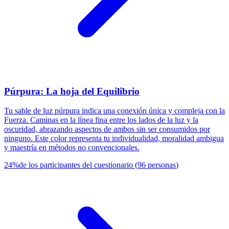
Púrpura: La hoja del Equilibrio
Tu sable de luz púrpura indica una conexión única y compleja con la
Fuerza. Caminas en la línea fina entre los lados de la luz y la
oscuridad, abrazando aspectos de ambos sin ser consumidos por
ninguno. Este color representa tu individualidad, moralidad ambigua
y maestría en métodos no convencionales.
24
%
de los participantes del cuestionario
(
96
personas
)