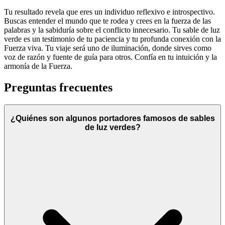
Tu resultado revela que eres un individuo reflexivo e introspectivo.
Buscas entender el mundo que te rodea y crees en la fuerza de las
palabras y la sabiduría sobre el conflicto innecesario. Tu sable de luz
verde es un testimonio de tu paciencia y tu profunda conexión con la
Fuerza viva. Tu viaje será uno de iluminación, donde sirves como
voz de razón y fuente de guía para otros. Confía en tu intuición y la
armonía de la Fuerza.
Preguntas frecuentes
¿Quiénes son algunos portadores famosos de sables
de luz verdes?