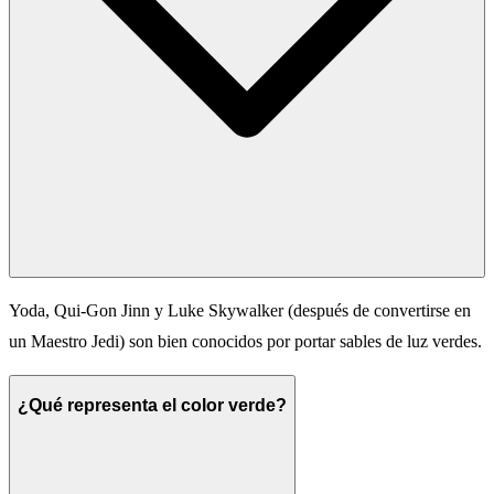
Yoda, Qui-Gon Jinn y Luke Skywalker (después de convertirse en
un Maestro Jedi) son bien conocidos por portar sables de luz verdes.
¿Qué representa el color verde?