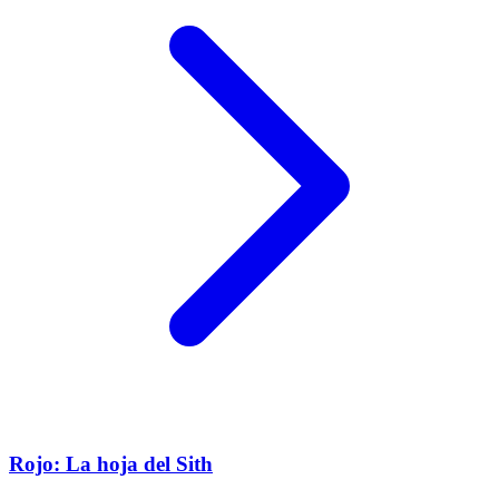
Rojo: La hoja del Sith