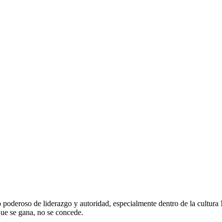
poderoso de liderazgo y autoridad, especialmente dentro de la cultura Ma
ue se gana, no se concede.