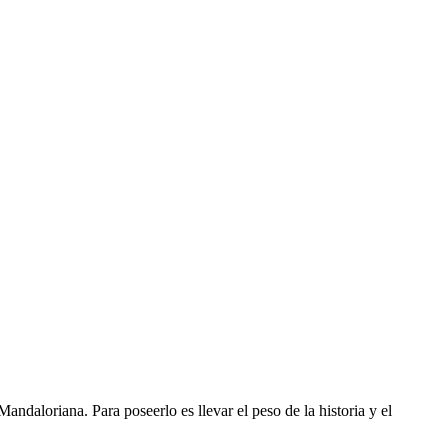
ndaloriana. Para poseerlo es llevar el peso de la historia y el