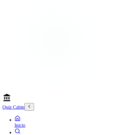
Quiz Cabin
Inicio