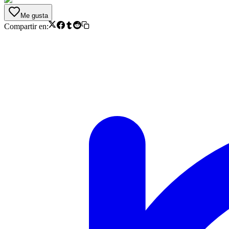
Me gusta
Compartir en: