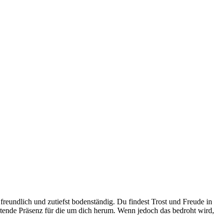
freundlich und zutiefst bodenständig. Du findest Trost und Freude in
östende Präsenz für die um dich herum. Wenn jedoch das bedroht wird,