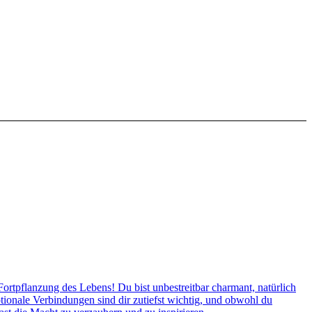
tpflanzung des Lebens! Du bist unbestreitbar charmant, natürlich
tionale Verbindungen sind dir zutiefst wichtig, und obwohl du