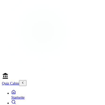
Quiz Cabin
Startseite