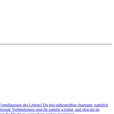
tpflanzung des Lebens! Du bist unbestreitbar charmant, natürlich
tionale Verbindungen sind dir zutiefst wichtig, und obwohl du