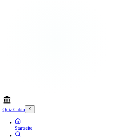
Quiz Cabin
Startseite