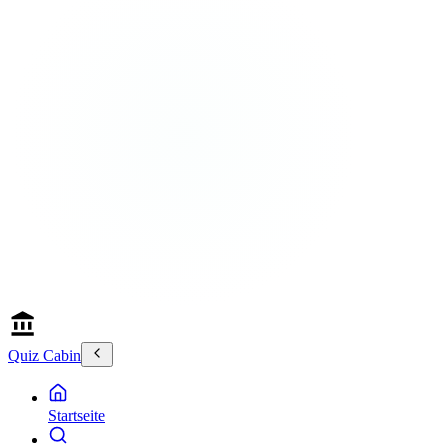
Quiz Cabin
Startseite