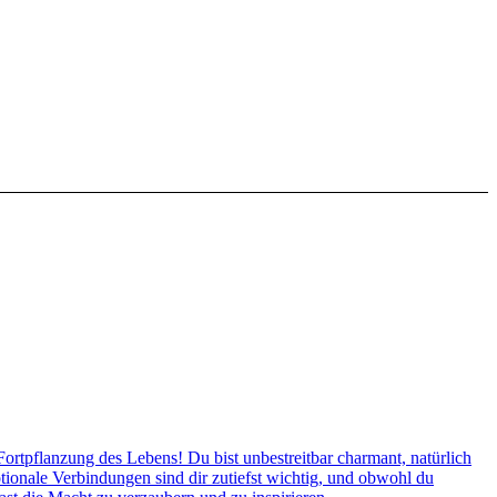
tpflanzung des Lebens! Du bist unbestreitbar charmant, natürlich
tionale Verbindungen sind dir zutiefst wichtig, und obwohl du