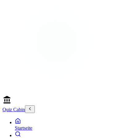
Quiz Cabin
Startseite