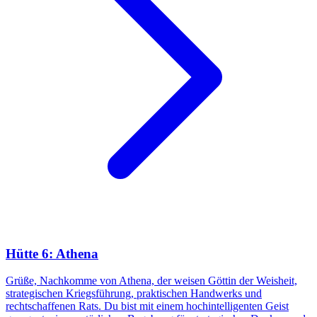
Hütte 6: Athena
Grüße, Nachkomme von Athena, der weisen Göttin der Weisheit,
strategischen Kriegsführung, praktischen Handwerks und
rechtschaffenen Rats. Du bist mit einem hochintelligenten Geist