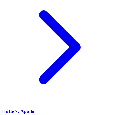
Hütte 7: Apollo