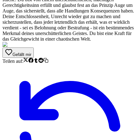
Gerechtigkeitssinn erfüllt und glaubst fest an das Prinzip Auge um
Auge, das sicherstellt, dass alle Handlungen Konsequenzen haben.
Deine Entschlossenheit, Unrecht wieder gut zu machen und
sicherzustellen, dass jeder letztendlich das erhält, was er wirklich
verdient - sei es Belohnung oder Bestrafung - ist ein bestimmendes
Merkmal deines unerschütterlichen Geistes. Du bist eine Kraft für
das Gleichgewicht in einer chaotischen Welt.
Gefällt mir
Teilen auf: