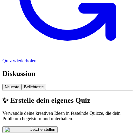
Quiz wiederholen
Diskussion
Neueste
Beliebteste
✨ Erstelle dein eigenes Quiz
Verwandle deine kreativen Ideen in fesselnde Quizze, die dein
Publikum begeistern und unterhalten.
Jetzt erstellen