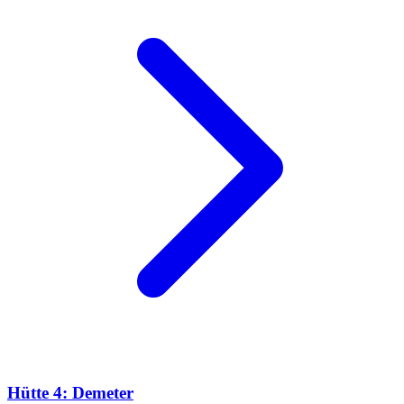
Hütte 4: Demeter