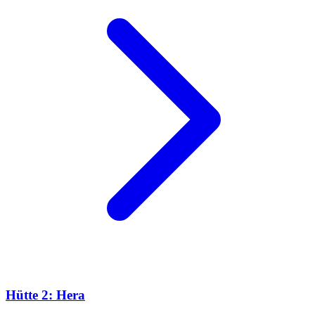
Hütte 2: Hera