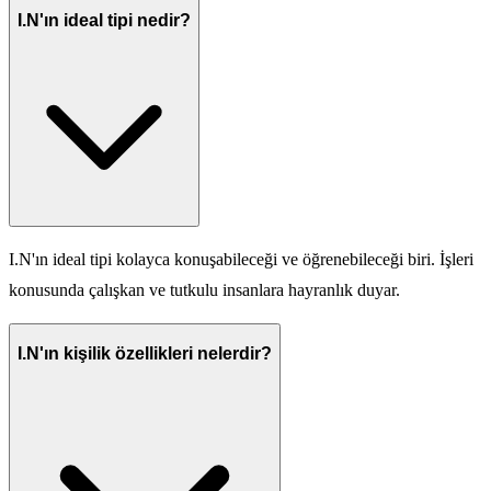
I.N'ın ideal tipi nedir?
I.N'ın ideal tipi kolayca konuşabileceği ve öğrenebileceği biri. İşleri
konusunda çalışkan ve tutkulu insanlara hayranlık duyar.
I.N'ın kişilik özellikleri nelerdir?