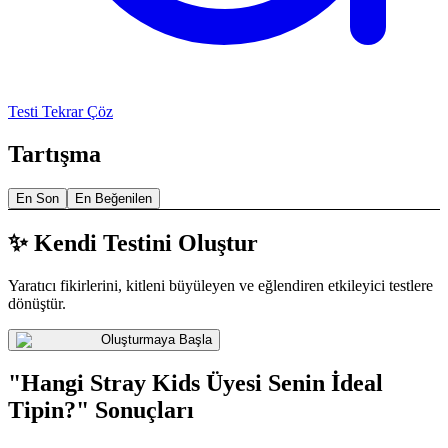
Testi Tekrar Çöz
Tartışma
En Son
En Beğenilen
✨ Kendi Testini Oluştur
Yaratıcı fikirlerini, kitleni büyüleyen ve eğlendiren etkileyici testlere
dönüştür.
Oluşturmaya Başla
"Hangi Stray Kids Üyesi Senin İdeal
Tipin?" Sonuçları