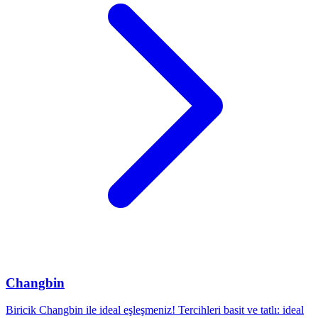
Changbin
Biricik Changbin ile ideal eşleşmeniz! Tercihleri basit ve tatlı: ideal