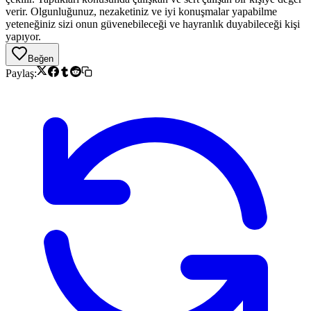
verir. Olgunluğunuz, nezaketiniz ve iyi konuşmalar yapabilme
yeteneğiniz sizi onun güvenebileceği ve hayranlık duyabileceği kişi
yapıyor.
Beğen
Paylaş: