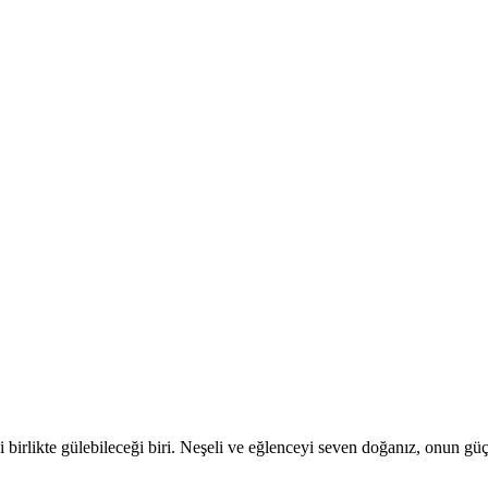
tipi birlikte gülebileceği biri. Neşeli ve eğlenceyi seven doğanız, onun 